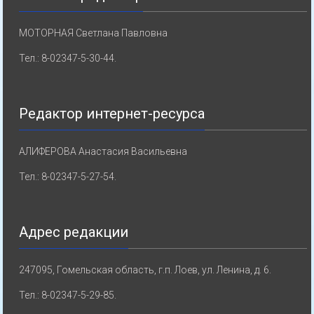
МОТОРНАЯ Светлана Павловна
Тел.: 8-02347-5-30-44.
Редактор интернет-ресурса
АЛИФЕРОВА Анастасия Васильевна
Тел.: 8-02347-5-27-54.
Адрес редакции
247095, Гомельская область, г.п. Лоев, ул. Ленина, д. 6.
Тел.: 8-02347-5-29-85.