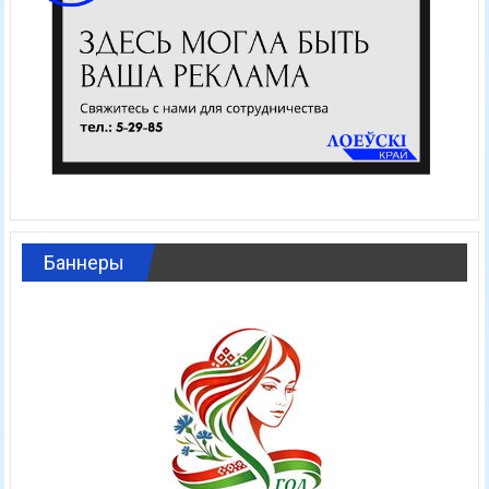
Баннеры