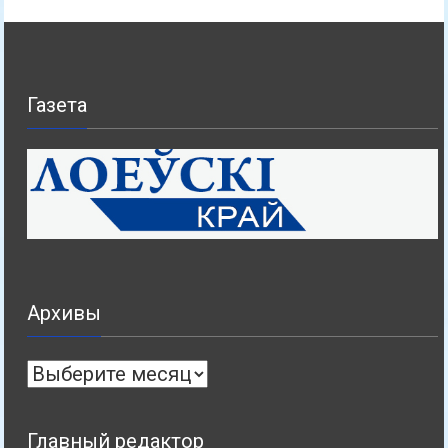
Газета
Архивы
Архивы
Главный редактор