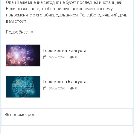
Овен Ваше мнение сегодня не будет последней инстанцией.
Если вы желаете, чтобы прислушались именно к нему,
повремените с его обнародованием. ТелецСегодняшний день
вам стоит
Подробнее...
Гороскоп на 7 августа
07.08.2026
0
Гороскоп на 6 августа
06.08.2026
0
86 просмотров