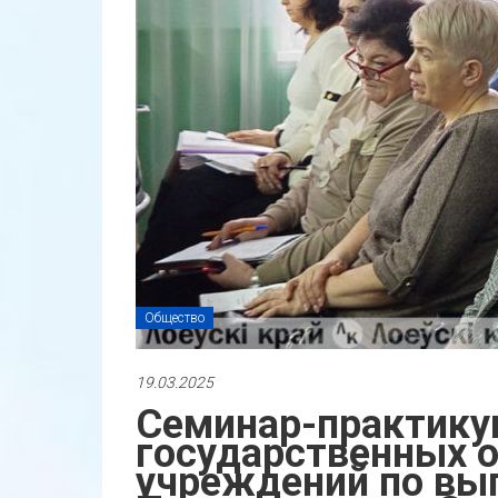
Общество
19.03.2025
Семинар-практику
государственных о
учреждений по вы