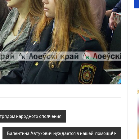
отрядом народного ополчения
Валентина Автухович нуждается в нашей помощи!