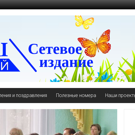
ения и поздравления
Полезные номера
Наши проект