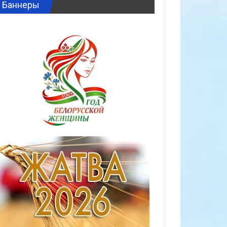
Баннеры