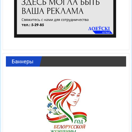
Баннеры