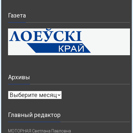
Газета
Архивы
Архивы
Главный редактор
МОТОРНАЯ Светлана Павловна