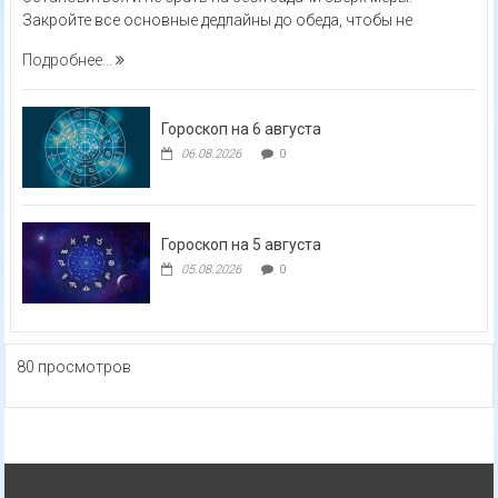
Закройте все основные дедлайны до обеда, чтобы не
Подробнее...
Гороскоп на 6 августа
06.08.2026
0
Гороскоп на 5 августа
05.08.2026
0
80 просмотров