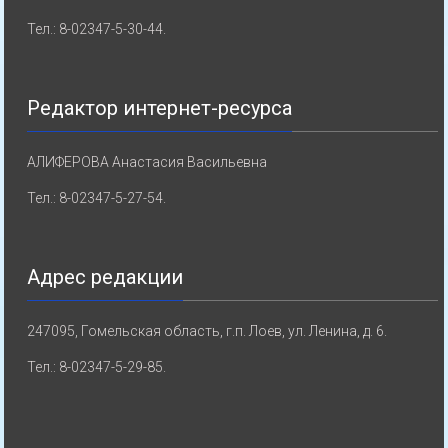
Тел.: 8-02347-5-30-44.
Редактор интернет-ресурса
АЛИФЕРОВА Анастасия Васильевна
Тел.: 8-02347-5-27-54.
Адрес редакции
247095, Гомельская область, г.п. Лоев, ул. Ленина, д. 6.
Тел.: 8-02347-5-29-85.