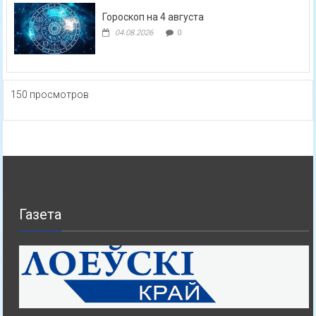
Гороскоп на 4 августа
04.08.2026
0
150 просмотров
Газета