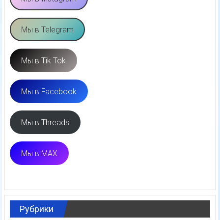
Мы в Telegram
Мы в Tik Tok
Мы в Facebook
Мы в Threads
Мы в MAX
Рубрики