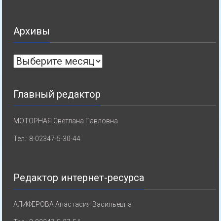
Архивы
Архивы
Главный редактор
МОТОРНАЯ Светлана Павловна
Тел.: 8-02347-5-30-44.
Редактор интернет-ресурса
АЛИФЕРОВА Анастасия Васильевна