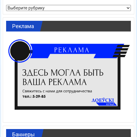
Рубрики
Реклама
Баннеры