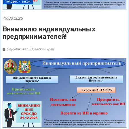
Человек и закон
19.03.2025
Вниманию индивидуальных
предпринимателей!
Опубликовал: Лоевский край