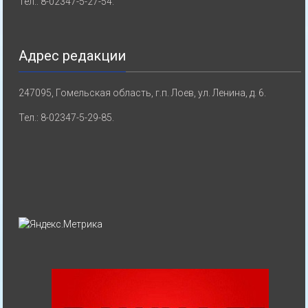
Тел.: 8-02347-5-27-54.
Адрес редакции
247095, Гомельская область, г.п. Лоев, ул. Ленина, д. 6.
Тел.: 8-02347-5-29-85.