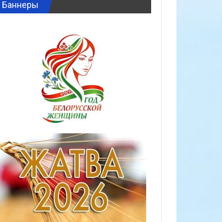
Баннеры