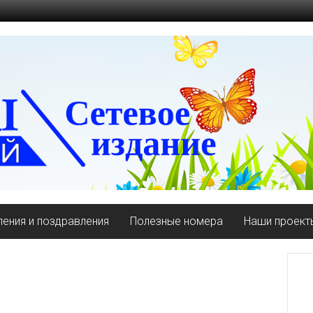
ения и поздравления
Полезные номера
Наши проект