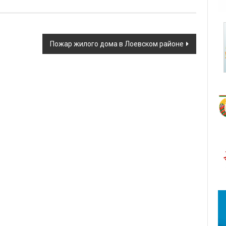
Пожар жилого дома в Лоевском районе