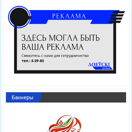
Баннеры