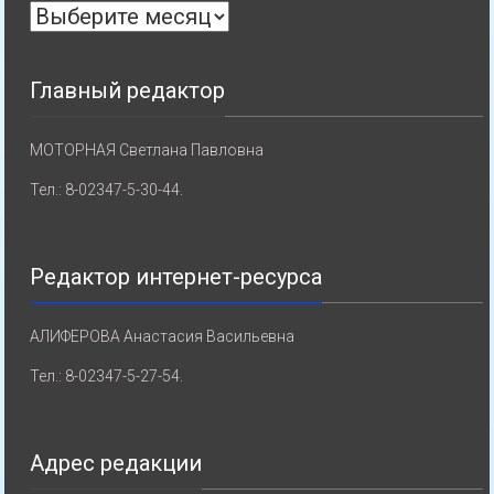
Архивы
Главный редактор
МОТОРНАЯ Светлана Павловна
Тел.: 8-02347-5-30-44.
Редактор интернет-ресурса
АЛИФЕРОВА Анастасия Васильевна
Тел.: 8-02347-5-27-54.
Адрес редакции