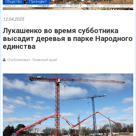
Общество
Президент
12.04.2025
Лукашенко во время субботника
высадит деревья в парке Народного
единства
Опубликовал: Лоевский край