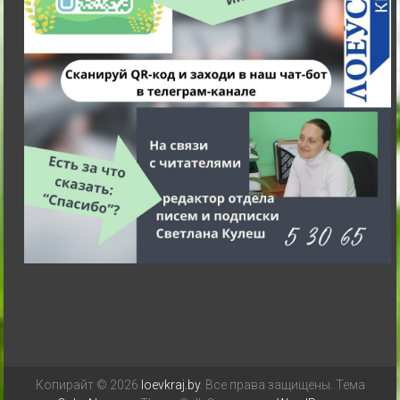
Копирайт © 2026
loevkraj.by
. Все права защищены. Тема