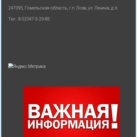
247095, Гомельская область, г.п. Лоев, ул. Ленина, д. 6.
Тел.: 8-02347-5-29-85.