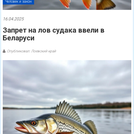
Человек и закон
16.04.2025
Запрет на лов судака ввели в
Беларуси
Опубликовал: Лоевский край