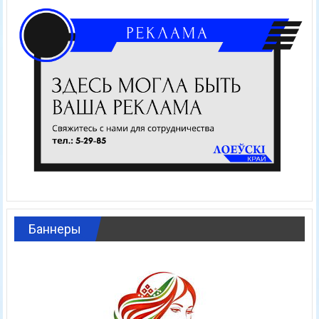
Баннеры