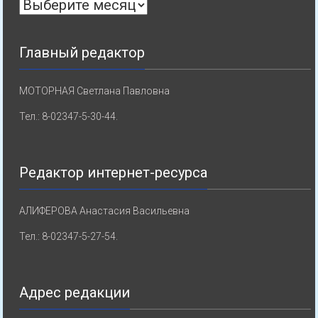
Архивы
Главный редактор
МОТОРНАЯ Светлана Павловна
Тел.: 8-02347-5-30-44.
Редактор интернет-ресурса
АЛИФЕРОВА Анастасия Васильевна
Тел.: 8-02347-5-27-54.
Адрес редакции