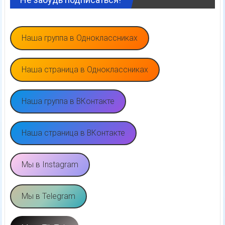
Наша группа в Одноклассниках
Наша страница в Одноклассниках
Наша группа в ВКонтакте
Наша страница в ВКонтакте
Мы в Instagram
Мы в Telegram