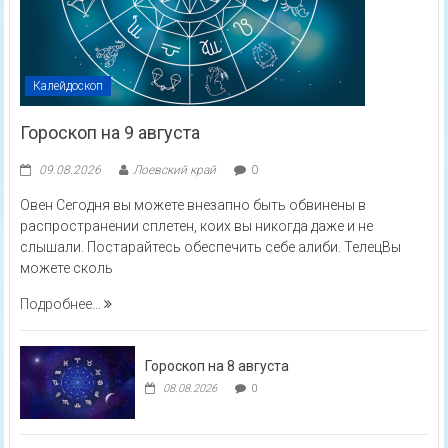
Калейдоскоп
Гороскоп на 9 августа
09.08.2026
Лоевский край
0
Овен Сегодня вы можете внезапно быть обвинены в
распространении сплетен, коих вы никогда даже и не
слышали. Постарайтесь обеспечить себе алиби. ТелецВы
можете сколь
Подробнее...
Гороскоп на 8 августа
08.08.2026
0