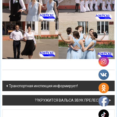
Навигация
Транспортная инспекция информирует!
по
??КРУЖИТСЯ ВАЛЬСА ЗВУК ПРЕЛЕСТНЫЙ
записям