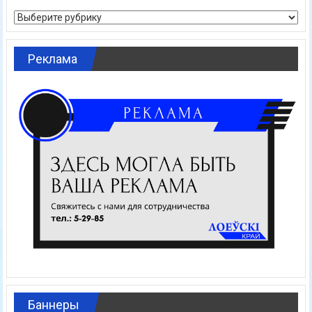
Рубрики
Реклама
Баннеры