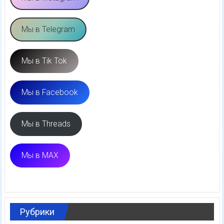
Мы в Telegram
Мы в Tik Tok
Мы в Facebook
Мы в Threads
Мы в MAX
Рубрики