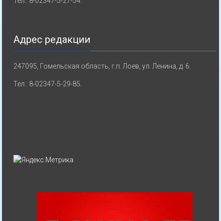
Тел.: 8-02347-5-27-54.
Адрес редакции
247095, Гомельская область, г.п. Лоев, ул. Ленина, д. 6.
Тел.: 8-02347-5-29-85.