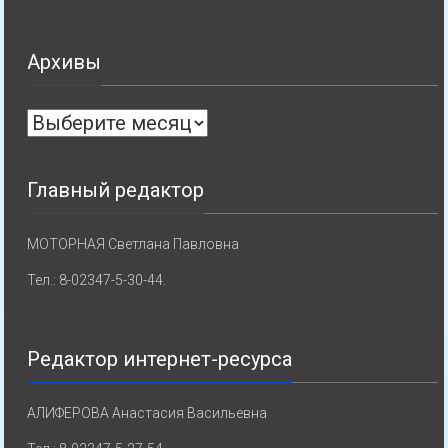
Архивы
Архивы
Главный редактор
МОТОРНАЯ Светлана Павловна
Тел.: 8-02347-5-30-44.
Редактор интернет-ресурса
АЛИФЕРОВА Анастасия Васильевна