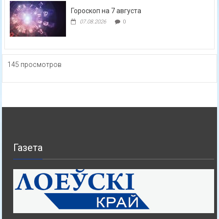
Гороскоп на 7 августа
07.08.2026
0
145 просмотров
Газета