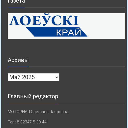
Газета
Архивы
Архивы
Главный редактор
МОТОРНАЯ Светлана Павловна
Тел.: 8-02347-5-30-44.