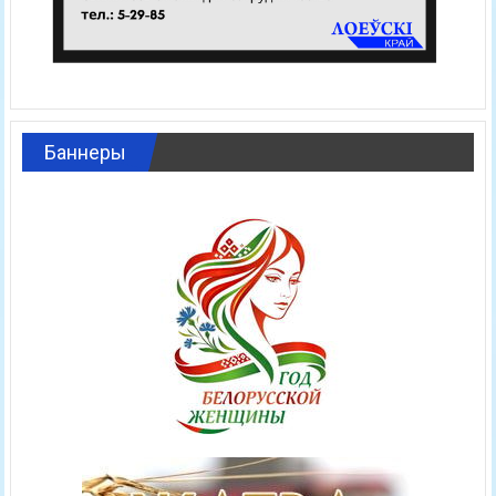
Баннеры