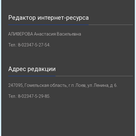
Редактор интернет-ресурса
АЛИФЕРОВА Анастасия Васильевна
Тел.: 8-02347-5-27-54.
Адрес редакции
247095, Гомельская область, г.п. Лоев, ул. Ленина, д. 6.
Тел.: 8-02347-5-29-85.