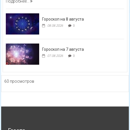
Подробнее...
Гороскоп на 8 августа
08.08.2026
0
Гороскоп на 7 августа
07.08.2026
0
60 просмотров