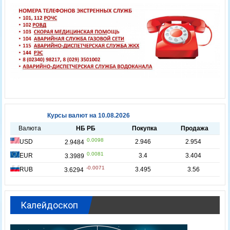
Калейдоскоп