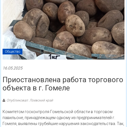
Общество
16.05.2025
Приостановлена работа торгового
объекта в г. Гомеле
Опубликовал: Лоевский край
Комитетом госконтроля Гомельской области в торговом
павильоне, принадлежащем одному из предпринимателей г.
Гомеля, выявлены грубейшие нарушения законодательства. Так,