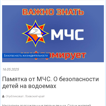
Безопасность жизнедеятельности
16.05.2025
Памятка от МЧС. О безопасности
детей на водоемах
Опубликовал: Лоевский край
Наступили долгожданные теплые деньки. Сотни жителей