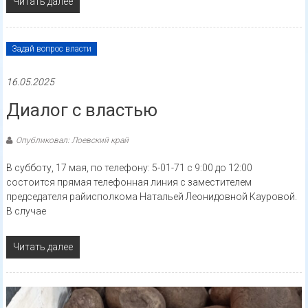
Читать далее
Задай вопрос власти
16.05.2025
Диалог с властью
Опубликовал: Лоевский край
В субботу, 17 мая, по телефону: 5-01-71 с 9:00 до 12:00
состоится прямая телефонная линия с заместителем
председателя райисполкома Натальей Леонидовной Кауровой.
В случае
Читать далее