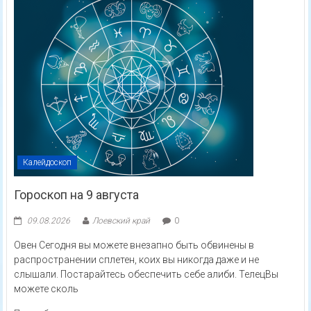
Калейдоскоп
Гороскоп на 9 августа
09.08.2026
Лоевский край
0
Овен Сегодня вы можете внезапно быть обвинены в
распространении сплетен, коих вы никогда даже и не
слышали. Постарайтесь обеспечить себе алиби. ТелецВы
можете сколь