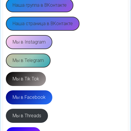
Наша группа в ВКонтакте
Наша страница в ВКонтакте
Мы в Instagram
Мы в Telegram
Мы в Tik Tok
Мы в Facebook
Мы в Threads