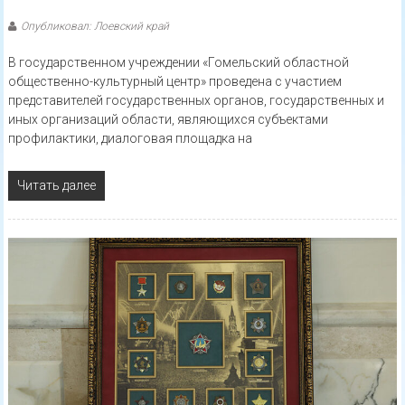
Опубликовал: Лоевский край
В государственном учреждении «Гомельский областной
общественно-культурный центр» проведена с участием
представителей государственных органов, государственных и
иных организаций области, являющихся субъектами
профилактики, диалоговая площадка на
Читать далее