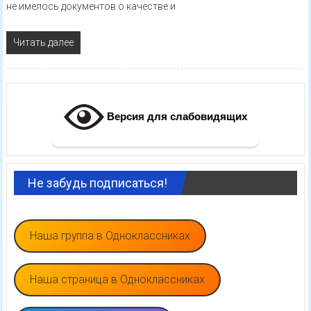
не имелось документов о качестве и
Читать далее
Версия для слабовидящих
Не забудь подписаться!
Наша группа в Одноклассниках
Наша страница в Одноклассниках