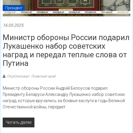
Президент
16.05.2025
Министр обороны России подарил
Лукашенко набор советских
наград и передал теплые слова от
Путина
Опубликовал: Лоевский край
Министр обороны России Андрей Белоусов подарил
Президенту Беларуси Александру Лукашенко набор советских
наград, которые вручались за боевые заслуги в годы Великой
Отечественной войны, передает
Читать далее