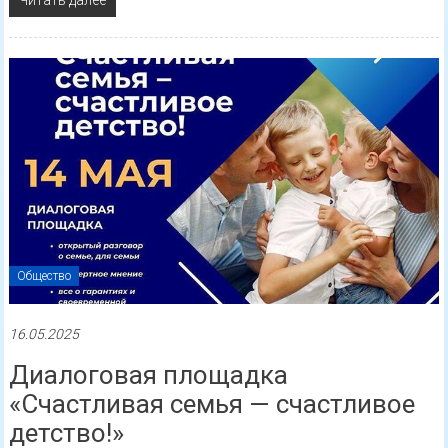
Общество
16.05.2025
Диалоговая площадка
«Счастливая семья — счастливое
детство!»