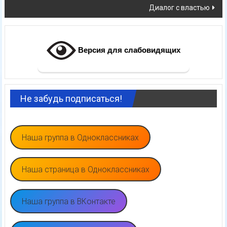
Диалог с властью
записям
Версия для слабовидящих
Не забудь подписаться!
Наша группа в Одноклассниках
Наша страница в Одноклассниках
Наша группа в ВКонтакте