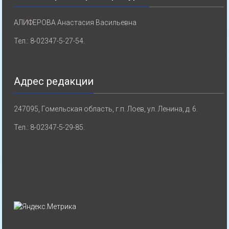
АЛИФЕРОВА Анастасия Васильевна
Тел.: 8-02347-5-27-54.
Адрес редакции
247095, Гомельская область, г.п. Лоев, ул. Ленина, д. 6.
Тел.: 8-02347-5-29-85.