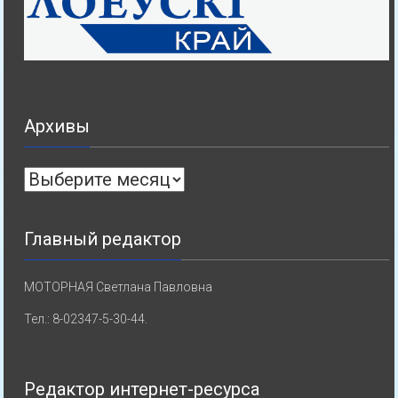
Архивы
Архивы
Главный редактор
МОТОРНАЯ Светлана Павловна
Тел.: 8-02347-5-30-44.
Редактор интернет-ресурса