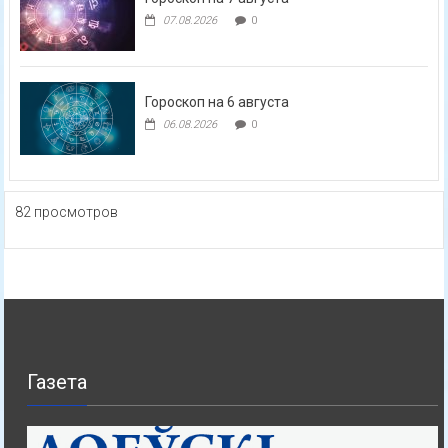
07.08.2026
0
Гороскоп на 6 августа
06.08.2026
0
82 просмотров
Газета