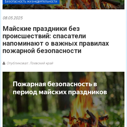
Безопасность жизнедеятельности
08.05.2025
Майские праздники без
происшествий: спасатели
напоминают о важных правилах
пожарной безопасности
Опубликовал: Лоевский край