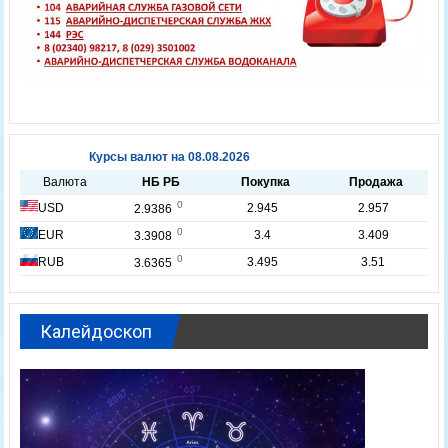
Калейдоскоп