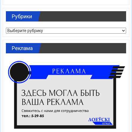
Рубрики
Рубрики
Реклама