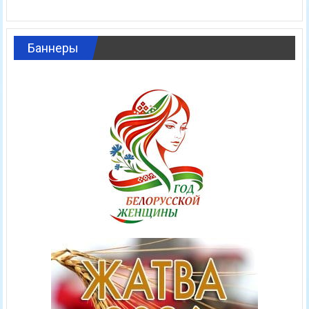
Баннеры