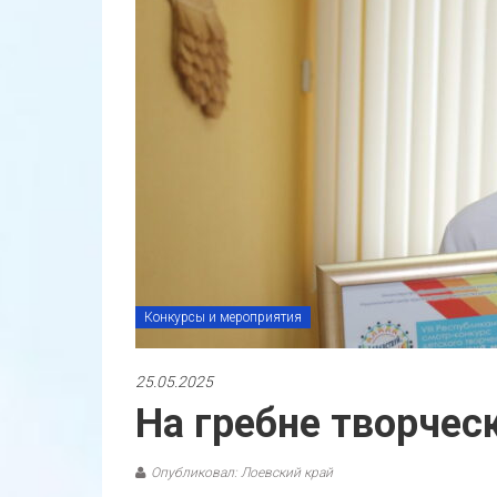
Конкурсы и мероприятия
25.05.2025
На гребне творче
Опубликовал: Лоевский край