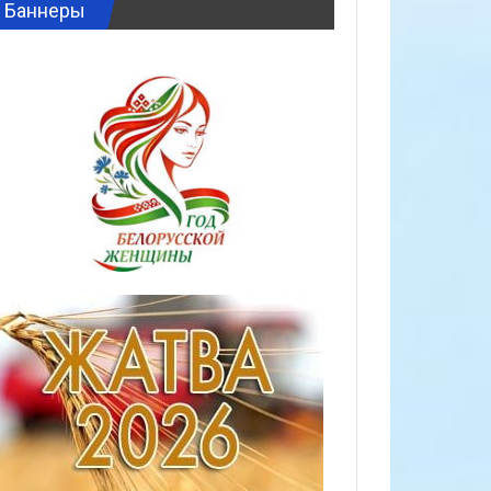
Баннеры