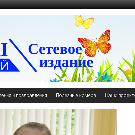
ения и поздравления
Полезные номера
Наши проект