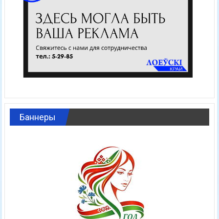
Баннеры