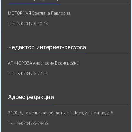
МОТОРНАЯ Светлана Павловна
Тел.: 8-02347-5-30-44.
Редактор интернет-ресурса
АЛИФЕРОВА Анастасия Васильевна
Тел.: 8-02347-5-27-54.
Адрес редакции
247095, Гомельская область, г.п. Лоев, ул. Ленина, д. 6.
Тел.: 8-02347-5-29-85.