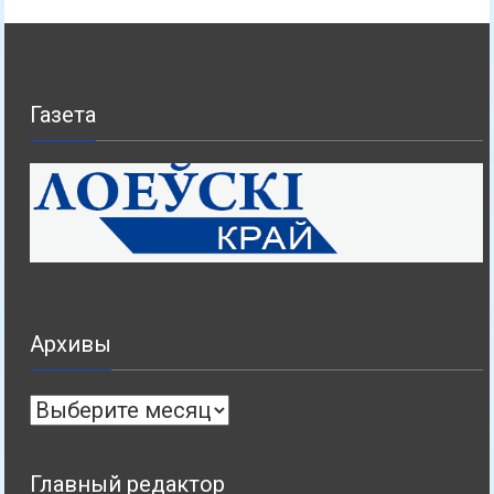
Газета
Архивы
Архивы
Главный редактор