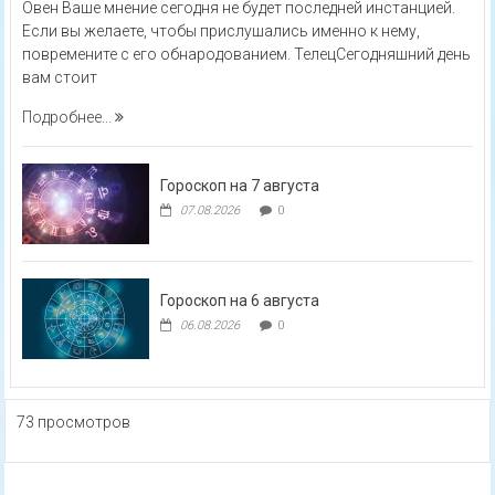
Овен Ваше мнение сегодня не будет последней инстанцией.
Если вы желаете, чтобы прислушались именно к нему,
повремените с его обнародованием. ТелецСегодняшний день
вам стоит
Подробнее...
Гороскоп на 7 августа
07.08.2026
0
Гороскоп на 6 августа
06.08.2026
0
73 просмотров