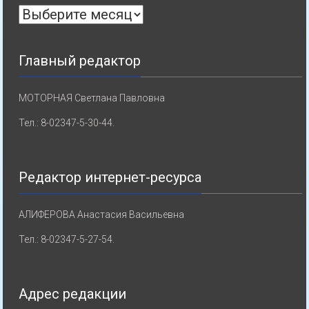
Архивы
Главный редактор
МОТОРНАЯ Светлана Павловна
Тел.: 8-02347-5-30-44.
Редактор интернет-ресурса
АЛИФЕРОВА Анастасия Васильевна
Тел.: 8-02347-5-27-54.
Адрес редакции