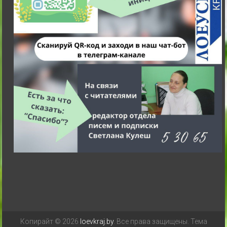
Копирайт © 2026
loevkraj.by
. Все права защищены. Тема