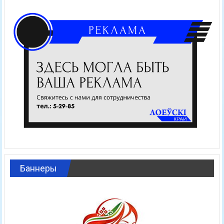
Баннеры