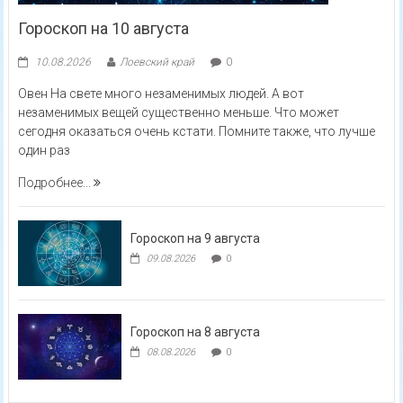
Гороскоп на 10 августа
10.08.2026
Лоевский край
0
Овен На свете много незаменимых людей. А вот
незаменимых вещей существенно меньше. Что может
сегодня оказаться очень кстати. Помните также, что лучше
один раз
Подробнее...
Гороскоп на 9 августа
09.08.2026
0
Гороскоп на 8 августа
08.08.2026
0