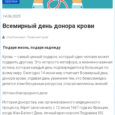
Здоровье
14.06.2025
Всемирный день донора крови
Опубликовал: Лоевский край
Подари жизнь, подари надежду
Кровь — самый ценный подарок, который один человек может
подарить другому. Это не просто метафора, а жизненно важная
истина, которая каждый день подтверждается в больницах по
всему миру. Ежегодно 14 июня мир отмечает Всемирный день
донора крови, отдавая дань уважения тем, кто безвозмездно
делится этим бесценным ресурсом, спасая миллионы жизней.
Истоки благородного дела
История донорства, как организованного медицинского
процесса, берет свое начало с 12 июня 1667 года во Франции,
когда Жан-Батист Дени, личный врач короля Людовика XIV,