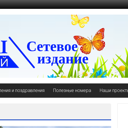
ения и поздравления
Полезные номера
Наши проект