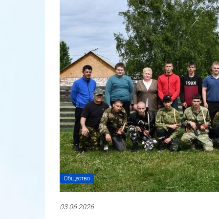
Общество
03.06.2026