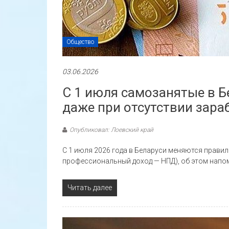
Общество
03.06.2026
С 1 июля самозанятые в Б
даже при отсутствии зараб
Опубликовал: Лоевский край
С 1 июля 2026 года в Беларуси меняются правила
профессиональный доход — НПД), об этом напо
Читать далее