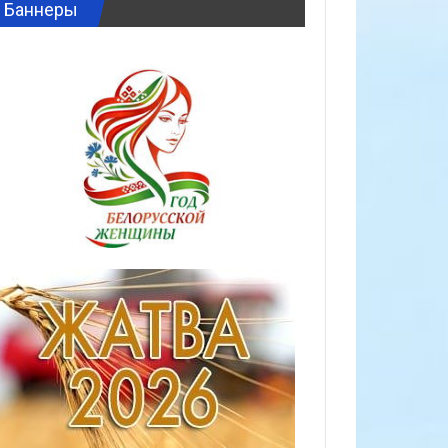
Баннеры