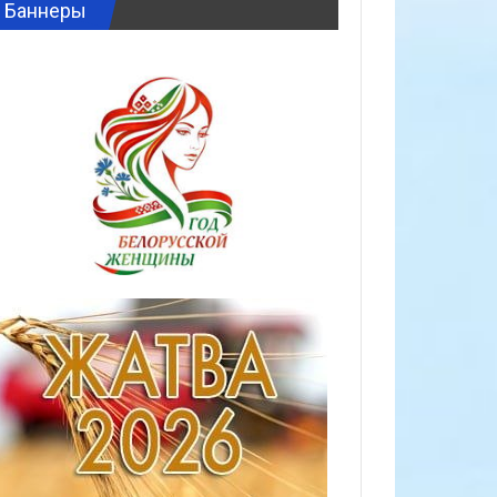
Баннеры