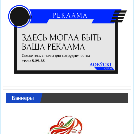
Баннеры