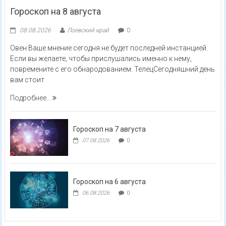
Гороскоп на 8 августа
08.08.2026
Лоевский край
0
Овен Ваше мнение сегодня не будет последней инстанцией.
Если вы желаете, чтобы прислушались именно к нему,
повремените с его обнародованием. ТелецСегодняшний день
вам стоит
Подробнее...
Гороскоп на 7 августа
07.08.2026
0
Гороскоп на 6 августа
06.08.2026
0