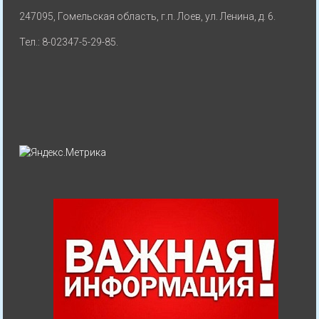
247095, Гомельская область, г.п. Лоев, ул. Ленина, д. 6.
Тел.: 8-02347-5-29-85.