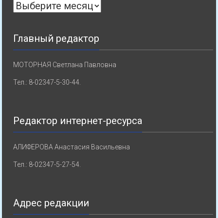
Архивы
Главный редактор
МОТОРНАЯ Светлана Павловна
Тел.: 8-02347-5-30-44.
Редактор интернет-ресурса
АЛИФЕРОВА Анастасия Васильевна
Тел.: 8-02347-5-27-54.
Адрес редакции