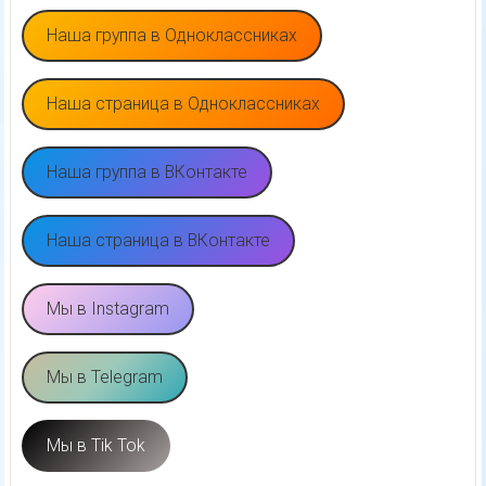
Наша группа в Одноклассниках
Наша страница в Одноклассниках
Наша группа в ВКонтакте
Наша страница в ВКонтакте
Мы в Instagram
Мы в Telegram
Мы в Tik Tok