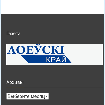
Газета
Архивы
Архивы