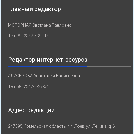
Главный редактор
МОТОРНАЯ Светлана Павловна
Тел.: 8-02347-5-30-44.
Редактор интернет-ресурса
АЛИФЕРОВА Анастасия Васильевна
Тел.: 8-02347-5-27-54.
Адрес редакции
247095, Гомельская область, г.п. Лоев, ул. Ленина, д. 6.