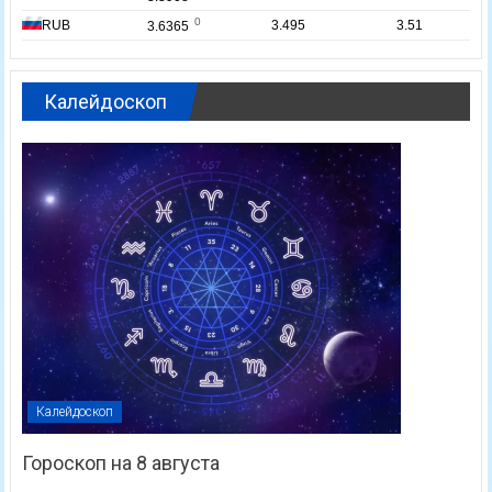
Калейдоскоп
Калейдоскоп
Гороскоп на 8 августа