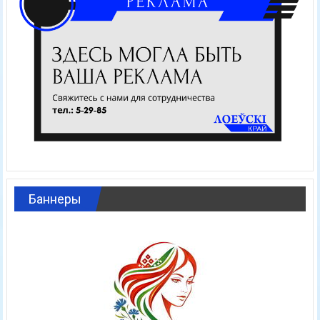
Баннеры