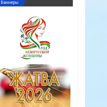
Баннеры