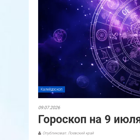
Калейдоскоп
09.07.2026
Гороскоп на 9 июл
Опубликовал: Лоевский край