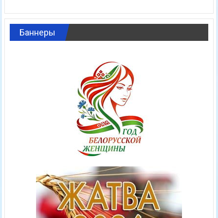
Баннеры