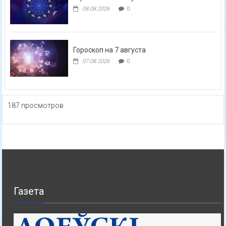
08.08.2026
0
Гороскоп на 7 августа
07.08.2026
0
187 просмотров
Газета