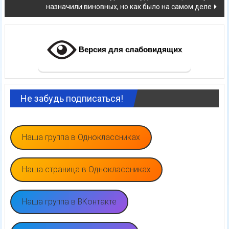
назначили виновных, но как было на самом деле
Версия для слабовидящих
Не забудь подписаться!
Наша группа в Одноклассниках
Наша страница в Одноклассниках
Наша группа в ВКонтакте