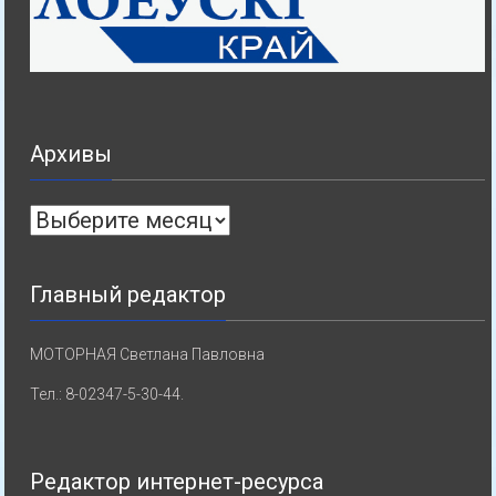
Архивы
Архивы
Главный редактор
МОТОРНАЯ Светлана Павловна
Тел.: 8-02347-5-30-44.
Редактор интернет-ресурса