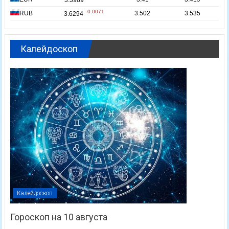
Калейдоскоп
Калейдоскоп
Гороскоп на 10 августа