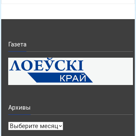
Газета
Архивы
Архивы