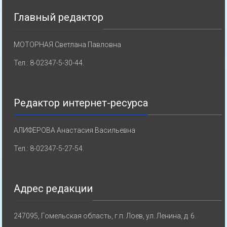
Главный редактор
МОТОРНАЯ Светлана Павловна
Тел.: 8-02347-5-30-44.
Редактор интернет-ресурса
АЛИФЕРОВА Анастасия Васильевна
Тел.: 8-02347-5-27-54.
Адрес редакции
247095, Гомельская область, г.п. Лоев, ул. Ленина, д. 6.