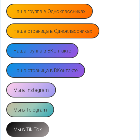
Наша группа в Одноклассниках
Наша страница в Одноклассниках
Наша группа в ВКонтакте
Наша страница в ВКонтакте
Мы в Instagram
Мы в Telegram
Мы в Tik Tok