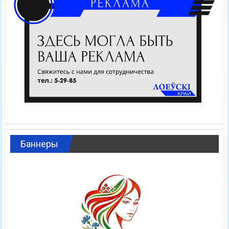
Баннеры