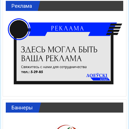
Реклама
Баннеры