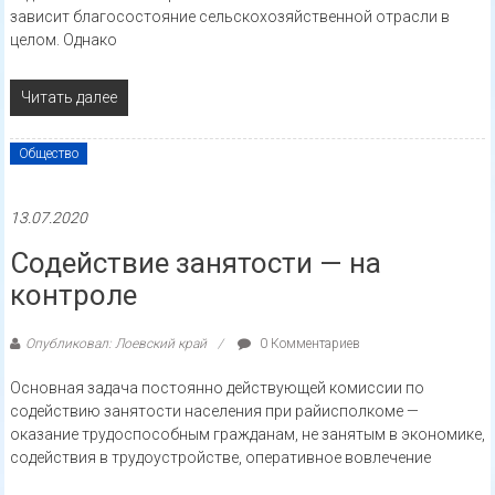
зависит благосостояние сельскохозяйственной отрасли в
целом. Однако
Читать далее
Общество
13.07.2020
Содействие занятости — на
контроле
Опубликовал: Лоевский край
0 Комментариев
Основная задача постоянно действующей комиссии по
содействию занятости населения при райисполкоме —
оказание трудоспособным гражданам, не занятым в экономике,
содействия в трудоустройстве, оперативное вовлечение