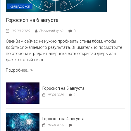
Калейдоскоп
Гороскоп на 6 августа
06.08.2026
Лоевский край
0
ОвенВам сейчас не нужно пробивать стены лбом, чтобы
добиться желаемого результата. Внимательно посмотрите
по сторонам: рядом наверняка есть открытая дверь или
даже готовый лифт.
Подробнее...
Гороскоп на 5 августа
05.08.2026
0
Гороскоп на 4 августа
04.08.2026
0