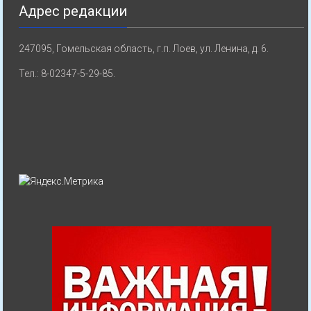
Адрес редакции
247095, Гомельская область, г.п. Лоев, ул. Ленина, д. 6.
Тел.: 8-02347-5-29-85.