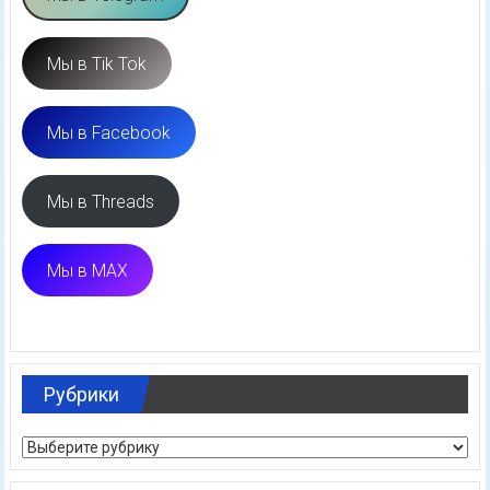
Мы в Tik Tok
Мы в Facebook
Мы в Threads
Мы в MAX
Рубрики
Рубрики