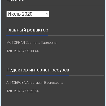
Архивы
Главный редактор
МОТОРНАЯ Светлана Павловна
Тел.: 8-02347-5-30-44.
Редактор интернет-ресурса
АЛИФЕРОВА Анастасия Васильевна
Тел.: 8-02347-5-27-54.