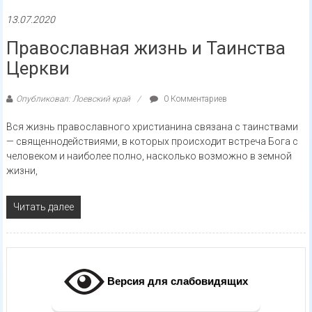
13.07.2020
Православная жизнь и Таинства
Церкви
Опубликовал: Лоевский край
0 Комментариев
Вся жизнь православного христианина связана с таинствами
— священнодействиями, в которых происходит встреча Бога с
человеком и наиболее полно, насколько возможно в земной
жизни,
Читать далее
Версия для слабовидящих