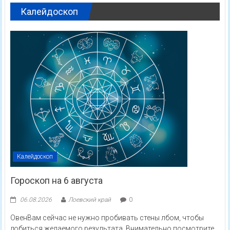
Калейдоскоп
Калейдоскоп
Гороскоп на 6 августа
06.08.2026
Лоевский край
0
ОвенВам сейчас не нужно пробивать стены лбом, чтобы
добиться желаемого результата. Внимательно посмотрите