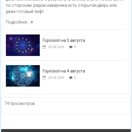
по сторонам: рядом наверняка есть открытая дверь или
даже готовый лифт.
Подробнее...
Гороскоп на 5 августа
05.08.2026
0
Гороскоп на 4 августа
04.08.2026
0
74 просмотров