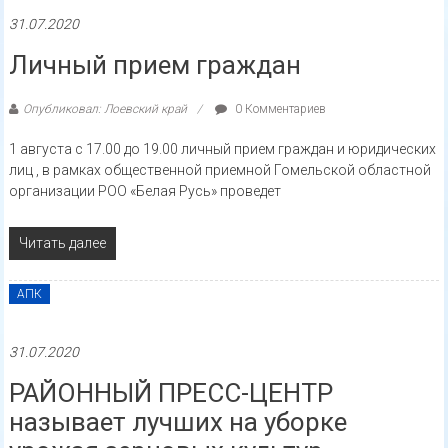
31.07.2020
Личный прием граждан
Опубликовал: Лоевский край
0 Комментариев
1 августа с 17.00 до 19.00 личный прием граждан и юридических
лиц , в рамках общественной приемной Гомельской областной
организации РОО «Белая Русь» проведет
Читать далее
АПК
31.07.2020
РАЙОННЫЙ ПРЕСС-ЦЕНТР
называет лучших на уборке