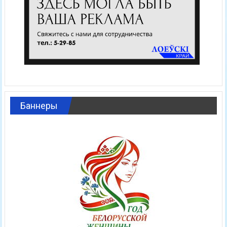
Баннеры