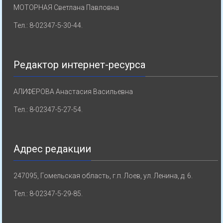
МОТОРНАЯ Светлана Павловна
Тел.: 8-02347-5-30-44.
Редактор интернет-ресурса
АЛИФЕРОВА Анастасия Васильевна
Тел.: 8-02347-5-27-54.
Адрес редакции
247095, Гомельская область, г.п. Лоев, ул. Ленина, д. 6.
Тел.: 8-02347-5-29-85.