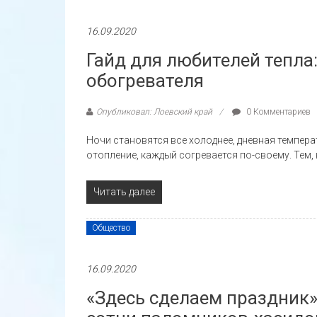
16.09.2020
Гайд для любителей тепла
обогревателя
Опубликовал: Лоевский край
0 Комментариев
Ночи становятся все холоднее, дневная темпера
отопление, каждый согревается по-своему. Тем, 
Читать далее
Общество
16.09.2020
«Здесь сделаем праздник»