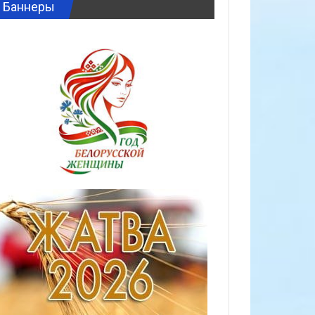
Баннеры