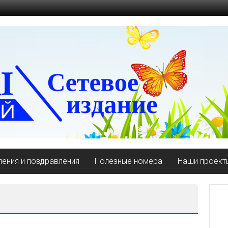
ения и поздравления
Полезные номера
Наши проект