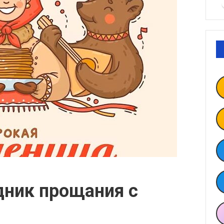
дник прощания с