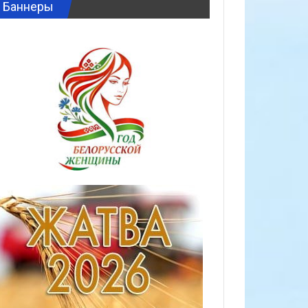
Баннеры