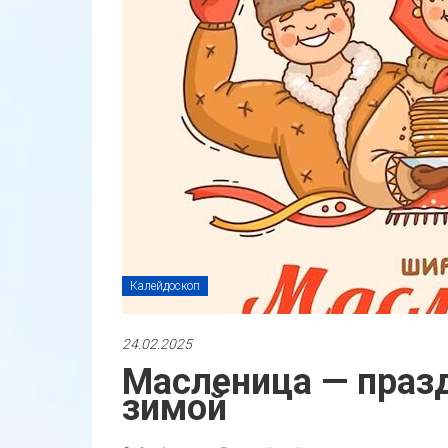
Калейдоскоп
24.02.2025
Масленица — праз
зимой