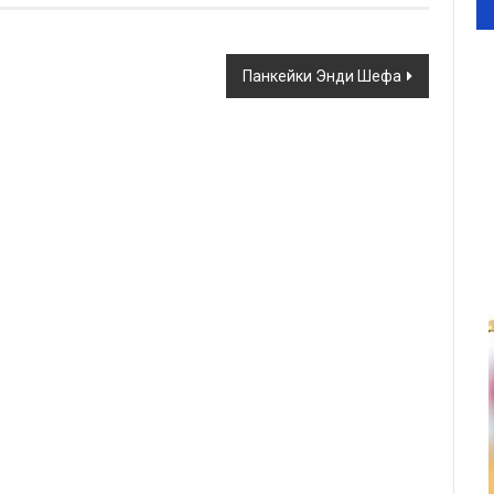
Панкейки Энди Шефа