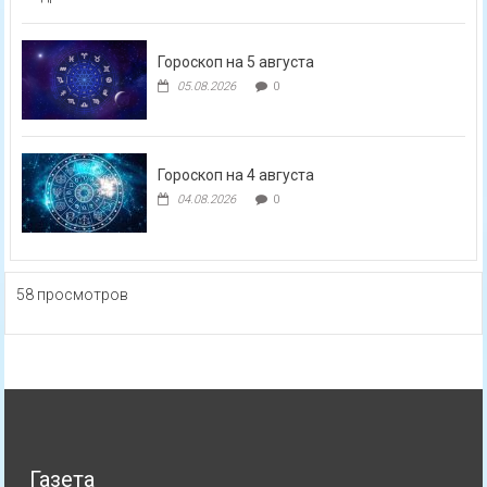
Гороскоп на 5 августа
05.08.2026
0
Гороскоп на 4 августа
04.08.2026
0
58 просмотров
Газета