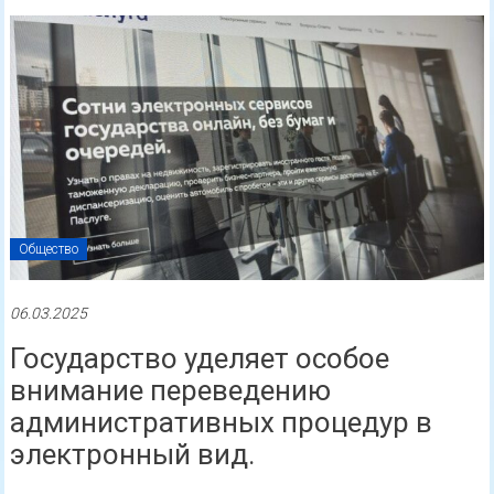
Общество
06.03.2025
Государство уделяет особое
внимание переведению
административных процедур в
электронный вид.