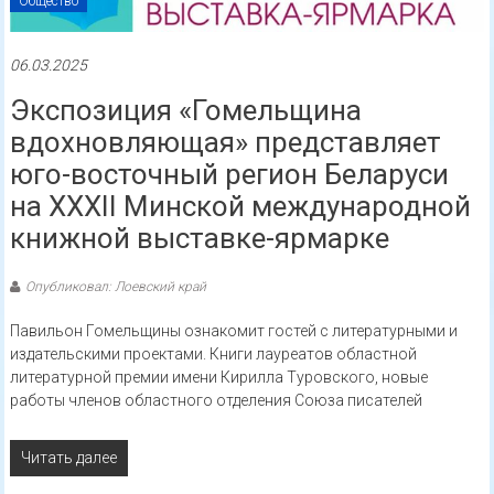
Общество
06.03.2025
Экспозиция «Гомельщина
вдохновляющая» представляет
юго-восточный регион Беларуси
на XXXII Минской международной
книжной выставке-ярмарке
Опубликовал: Лоевский край
Павильон Гомельщины ознакомит гостей с литературными и
издательскими проектами. Книги лауреатов областной
литературной премии имени Кирилла Туровского, новые
работы членов областного отделения Союза писателей
Читать далее