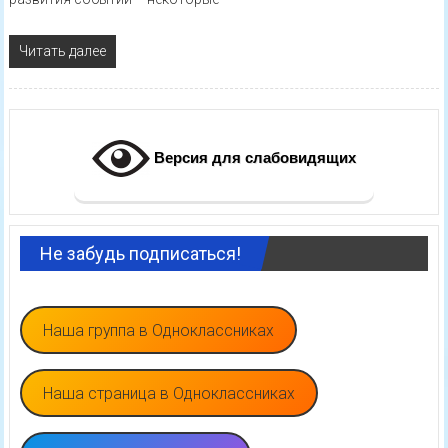
Читать далее
Версия для слабовидящих
Не забудь подписаться!
Наша группа в Одноклассниках
Наша страница в Одноклассниках