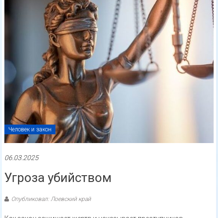
Человек и закон
06.03.2025
Угроза убийством
Опубликовал: Лоевский край