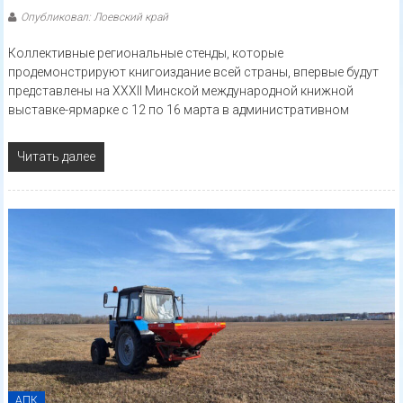
Опубликовал: Лоевский край
Коллективные региональные стенды, которые
продемонстрируют книгоиздание всей страны, впервые будут
представлены на XXXII Минской международной книжной
выставке-ярмарке с 12 по 16 марта в административном
Читать далее
АПК