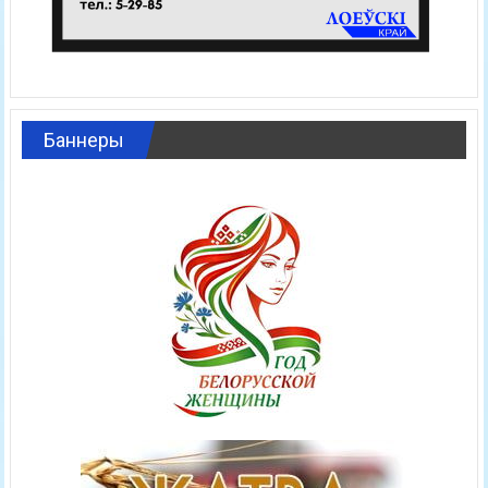
Баннеры