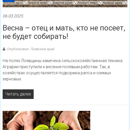
06.03.2025
Весна – отец и мать, кто не посеет,
не будет собирать!
Опубликовал: Лоевский край
На полях Лоевщины замечена сельскохозяйственная техника.
Аграрии приступили к весенне-полевым работам. Так, в
хозяйствах осуществляется подкормка рапса и озимых
зерновых.
Читать далее