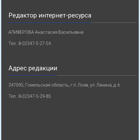
Редактор интернет-ресурса
АЛИФЕРОВА Анастасия Васильевна
Тел.: 8-02347-5-27-54.
Адрес редакции
247095, Гомельская область, г.п. Лоев, ул. Ленина, д. 6.
Тел.: 8-02347-5-29-85.