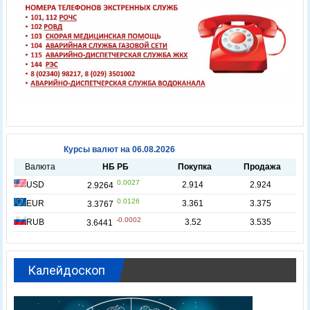
Калейдоскоп