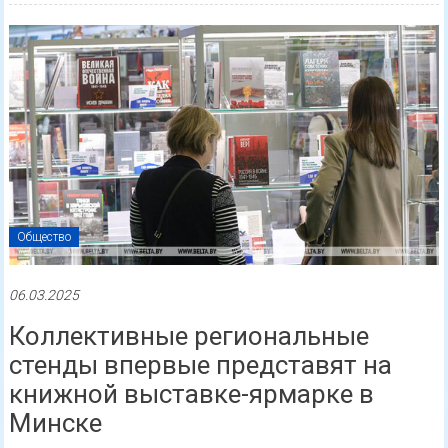
Общество
06.03.2025
Коллективные региональные
стенды впервые представят на
книжной выставке-ярмарке в
Минске