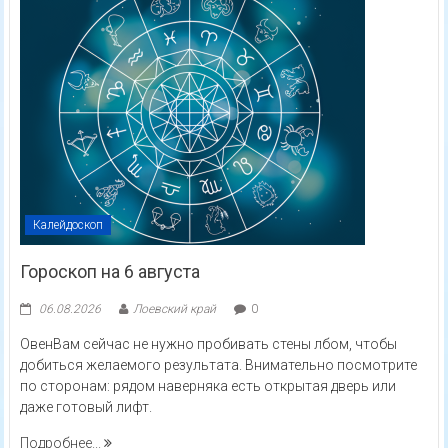
Калейдоскоп
Гороскоп на 6 августа
06.08.2026
Лоевский край
0
ОвенВам сейчас не нужно пробивать стены лбом, чтобы
добиться желаемого результата. Внимательно посмотрите
по сторонам: рядом наверняка есть открытая дверь или
даже готовый лифт.
Подробнее...