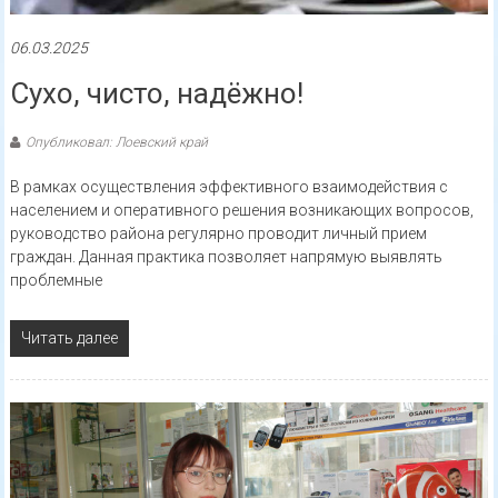
06.03.2025
Сухо, чисто, надёжно!
Опубликовал: Лоевский край
В рамках осуществления эффективного взаимодействия с
населением и оперативного решения возникающих вопросов,
руководство района регулярно проводит личный прием
граждан. Данная практика позволяет напрямую выявлять
проблемные
Читать далее