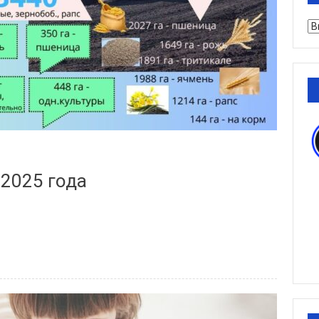
Ру
2025 года