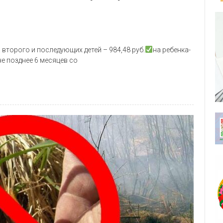
 второго и последующих детей – 984,48 руб.
на ребенка-
не позднее 6 месяцев со