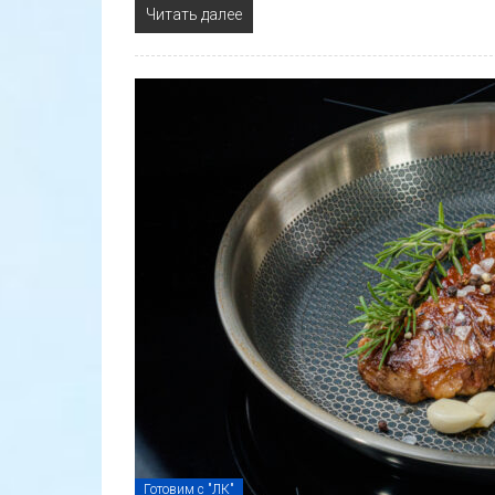
Читать далее
Готовим с "ЛК"