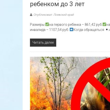
ребенком до 3 лет
Опубликовал: Лоевский край
Размеры:
на первого ребенка – 861,42 руб.
на
инвалида – 1107,54 руб.
Когда обращаться
Читать далее