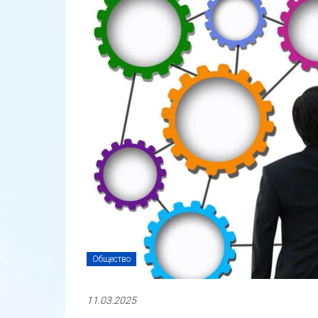
Общество
11.03.2025