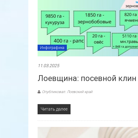
Инфографика
11.03.2025
Лоевщина: посевной клин 
Опубликовал: Лоевский край
Читать далее