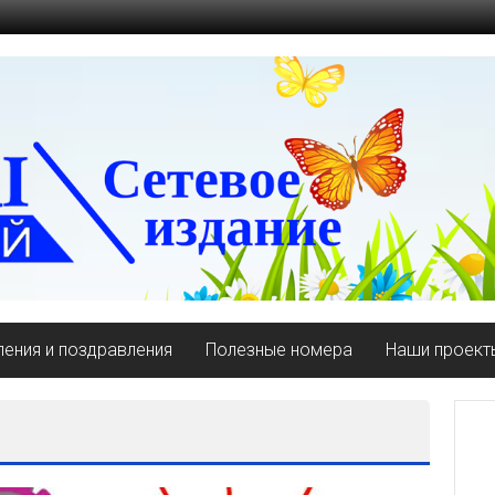
ения и поздравления
Полезные номера
Наши проект