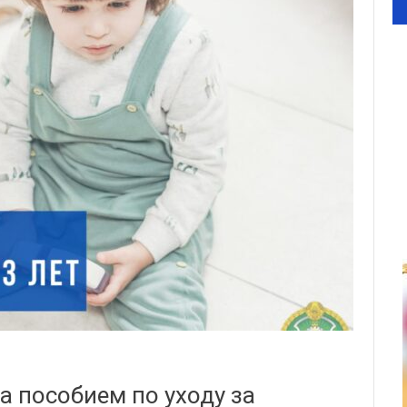
а пособием по уходу за