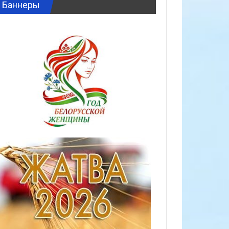
Баннеры