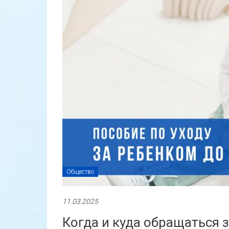
Общество
11.03.2025
Когда и куда обращаться з