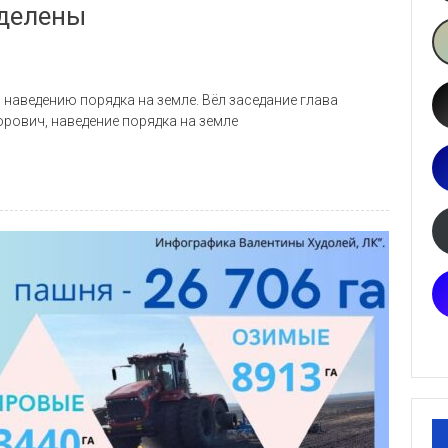
еделены
наведению порядка на земле. Вёл заседание глава
орович, наведение порядка на земле