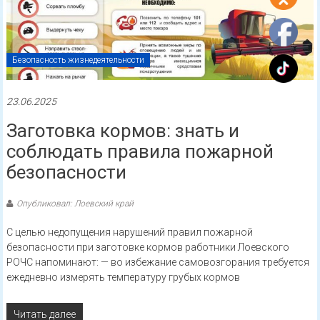
Безопасность жизнедеятельности
23.06.2025
Заготовка кормов: знать и
соблюдать правила пожарной
безопасности
Опубликовал: Лоевский край
С целью недопущения нарушений правил пожарной
безопасности при заготовке кормов работники Лоевского
РОЧС напоминают: — во избежание самовозгорания требуется
ежедневно измерять температуру грубых кормов
Читать далее