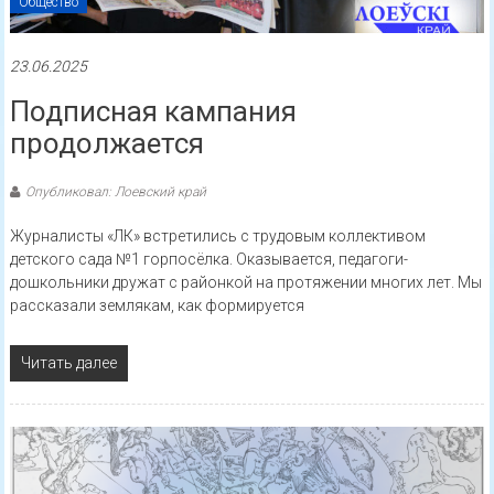
Общество
23.06.2025
Подписная кампания
продолжается
Опубликовал: Лоевский край
Журналисты «ЛК» встретились с трудовым коллективом
детского сада №1 горпосёлка. Оказывается, педагоги-
дошкольники дружат с районкой на протяжении многих лет. Мы
рассказали землякам, как формируется
Читать далее