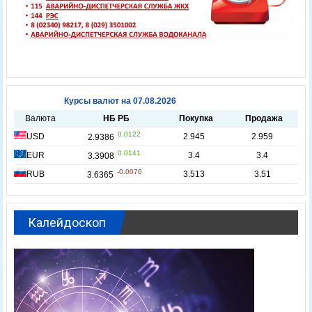
Калейдоскоп