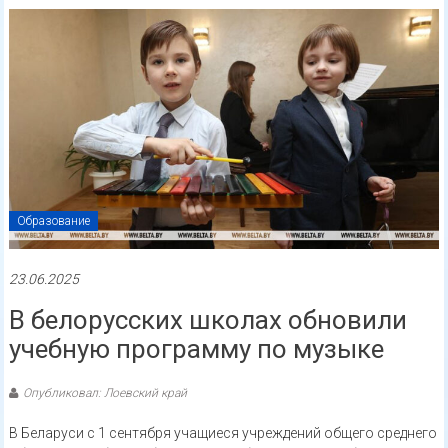
Образование
23.06.2025
В белорусских школах обновили
учебную программу по музыке
Опубликовал: Лоевский край
В Беларуси с 1 сентября учащиеся учреждений общего среднего