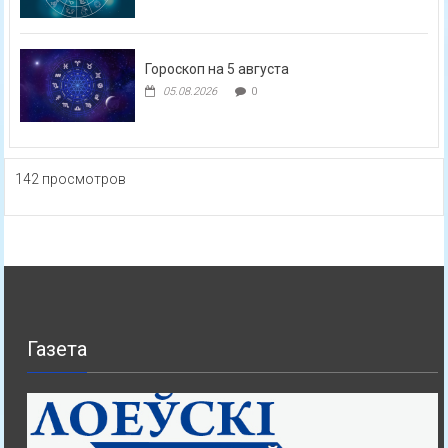
Гороскоп на 5 августа
05.08.2026
0
142 просмотров
Газета