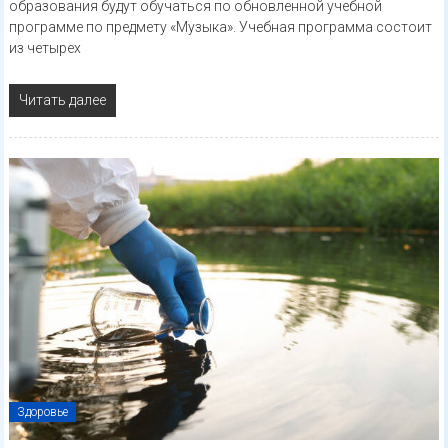
образования будут обучаться по обновленной учебной
программе по предмету «Музыка». Учебная программа состоит
из четырех
Читать далее
Здоровье