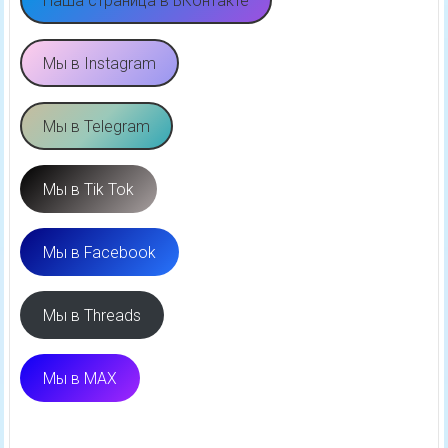
Наша страница в ВКонтакте
Мы в Instagram
Мы в Telegram
Мы в Tik Tok
Мы в Facebook
Мы в Threads
Мы в MAX