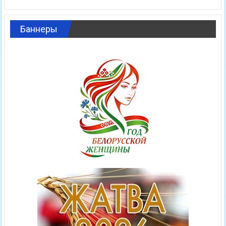
Баннеры