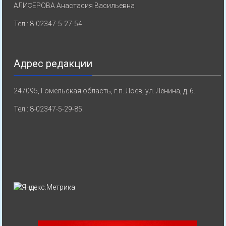
АЛИФЕРОВА Анастасия Васильевна
Тел.: 8-02347-5-27-54.
Адрес редакции
247095, Гомельская область, г.п. Лоев, ул. Ленина, д. 6.
Тел.: 8-02347-5-29-85.