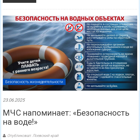
Безопасность жизнедеятельности
23.06.2025
МЧС напоминает: «Безопасность
на воде!»
Опубликовал: Лоевский край