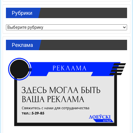
Рубрики
Рубрики
Реклама