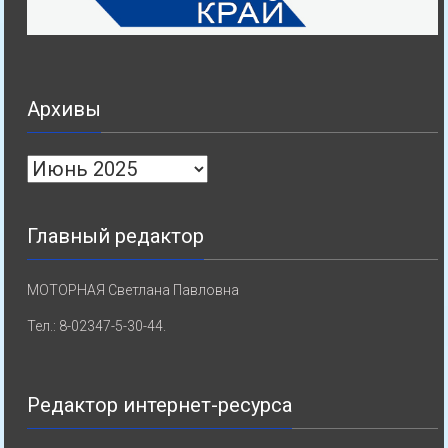
Архивы
Архивы
Главный редактор
МОТОРНАЯ Светлана Павловна
Тел.: 8-02347-5-30-44.
Редактор интернет-ресурса