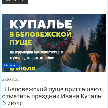
Читать далее
Общество
23.06.2025
В Беловежской пуще приглашают
отметить праздник Ивана Купалы
6 июля