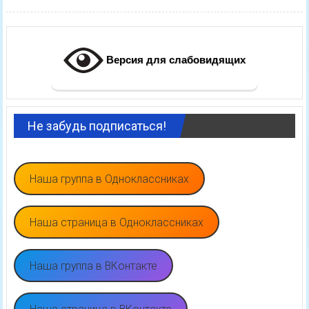
Версия для слабовидящих
Не забудь подписаться!
Наша группа в Одноклассниках
Наша страница в Одноклассниках
Наша группа в ВКонтакте