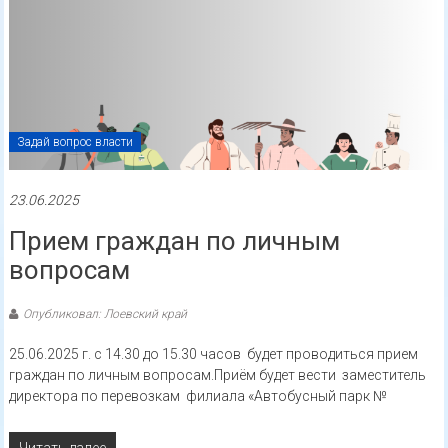
Задай вопрос власти
23.06.2025
Прием граждан по личным
вопросам
Опубликовал: Лоевский край
25.06.2025 г. с 14.30 до 15.30 часов будет проводиться прием
граждан по личным вопросам.Приём будет вести заместитель
директора по перевозкам филиала «Автобусный парк №