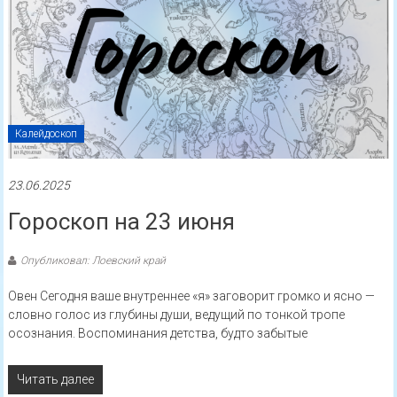
Калейдоскоп
23.06.2025
Гороскоп на 23 июня
Опубликовал: Лоевский край
Овен Сегодня ваше внутреннее «я» заговорит громко и ясно —
словно голос из глубины души, ведущий по тонкой тропе
осознания. Воспоминания детства, будто забытые
Читать далее