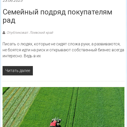
23.06.2025
Семейный подряд покупателям
рад
Опубликовал: Лоевский край
Писать о людях, которые не сидят сложа руки, а развиваются,
не боятся идти на риск и открывают собственный бизнес всегда
интересно. Ведь в их
Читать далее