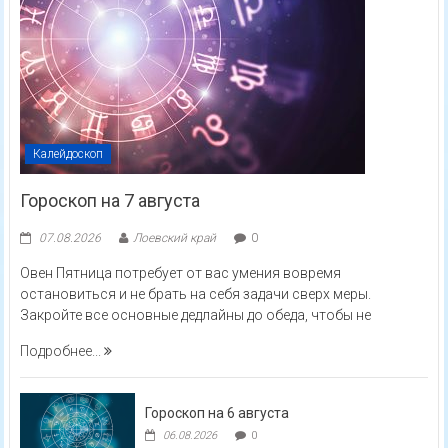
Калейдоскоп
Гороскоп на 7 августа
07.08.2026
Лоевский край
0
Овен Пятница потребует от вас умения вовремя
остановиться и не брать на себя задачи сверх меры.
Закройте все основные дедлайны до обеда, чтобы не
Подробнее...
Гороскоп на 6 августа
06.08.2026
0