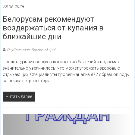
23.06.2025
Белорусам рекомендуют
воздержаться от купания в
ближайшие дни
Опубликовал: Лоевский край
После недавних осадков количество бактерий в водоемах
значительно увеличилось, что может угрожать здоровью
отдыхающих. Специалисты провели анализ 872 образцов воды
на пляжах страны: одна
Читать далее