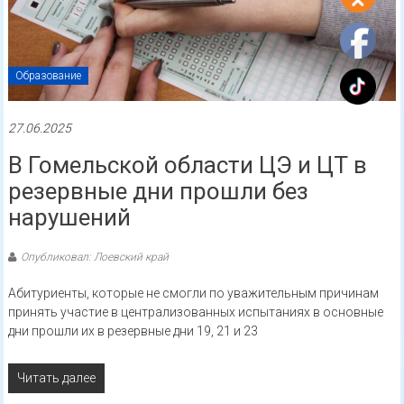
Образование
27.06.2025
В Гомельской области ЦЭ и ЦТ в
резервные дни прошли без
нарушений
Опубликовал: Лоевский край
Абитуриенты, которые не смогли по уважительным причинам
принять участие в централизованных испытаниях в основные
дни прошли их в резервные дни 19, 21 и 23
Читать далее