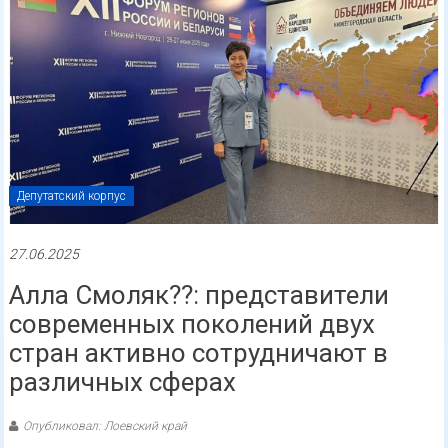
Депутатский корпус
27.06.2025
Алла Смоляк??: представители
современных поколений двух
стран активно сотрудничают в
различных сферах
Опубликовал: Лоевский край