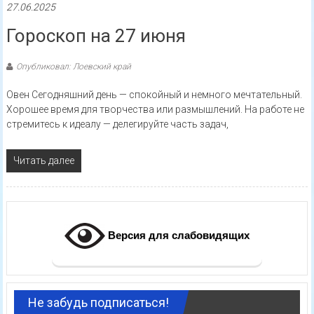
27.06.2025
Гороскоп на 27 июня
Опубликовал: Лоевский край
Овен Сегодняшний день — спокойный и немного мечтательный.
Хорошее время для творчества или размышлений. На работе не
стремитесь к идеалу — делегируйте часть задач,
Читать далее
Версия для слабовидящих
Не забудь подписаться!