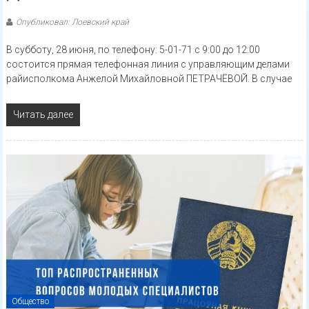
Опубликовал: Лоевский край
В субботу, 28 июня, по телефону: 5-01-71 с 9:00 до 12:00
состоится прямая телефонная линия с управляющим делами
райисполкома Анжелой Михайловной ПЕТРАЧЁВОЙ. В случае
Читать далее
Общество