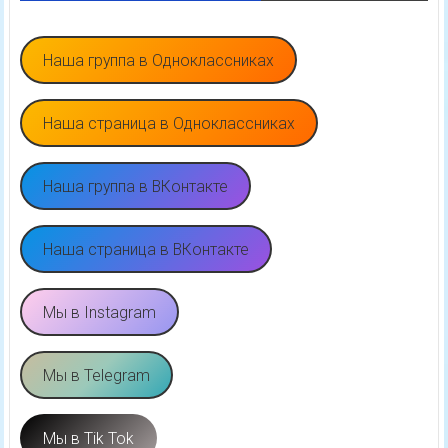
Наша группа в Одноклассниках
Наша страница в Одноклассниках
Наша группа в ВКонтакте
Наша страница в ВКонтакте
Мы в Instagram
Мы в Telegram
Мы в Tik Tok