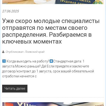
27.06.2025
Уже скоро молодые специалисты
отправятся по местам своего
распределения. Разбираемся в
ключевых моментах
Опубликовал: Лоевский край
Когда выходить на работу?
Стандартная дата: 1
августа.Можно раньше? Да! Если приедете и заключите
договор/контракт до 1 августа, срок вашей обязательной
отработки начнется с
Читать далее