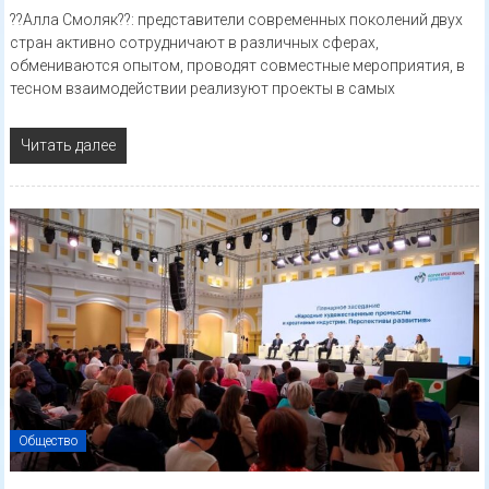
??Алла Смоляк??: представители современных поколений двух
стран активно сотрудничают в различных сферах,
обмениваются опытом, проводят совместные мероприятия, в
тесном взаимодействии реализуют проекты в самых
Читать далее
Общество