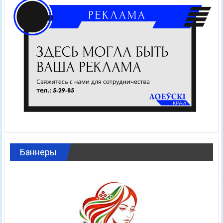
Баннеры