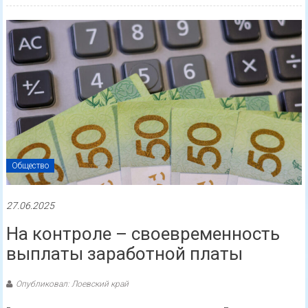
Общество
27.06.2025
На контроле – своевременность
выплаты заработной платы
Опубликовал: Лоевский край