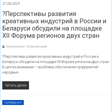
27.06.2025
?Перспективы развития
креативных индустрий в России и
Беларуси обсудили на площадке
XII Форума регионов двух стран
Опубликовал: Лоевский край
?Перспективы развития креативных индустрий в России и
Беларуси обсудили на площадке XII Форума регионов двух стран
В центре внимания – проблема обеспечения предприятий
народных
Читать далее
Калейдоскоп