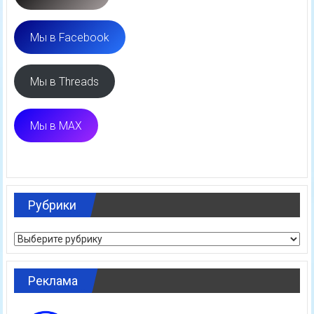
Мы в Facebook
Мы в Threads
Мы в MAX
Рубрики
Рубрики
Реклама