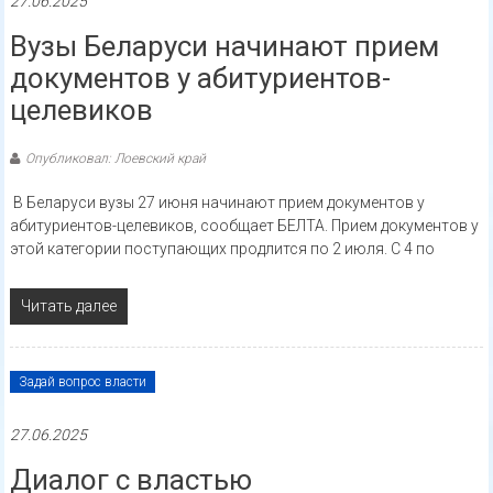
27.06.2025
Вузы Беларуси начинают прием
документов у абитуриентов-
целевиков
Опубликовал: Лоевский край
В Беларуси вузы 27 июня начинают прием документов у
абитуриентов-целевиков, сообщает БЕЛТА. Прием документов у
этой категории поступающих продлится по 2 июля. С 4 по
Читать далее
Задай вопрос власти
27.06.2025
Диалог с властью