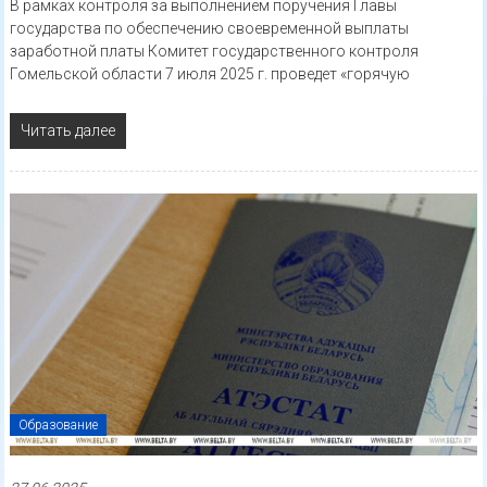
В рамках контроля за выполнением поручения Главы
государства по обеспечению своевременной выплаты
заработной платы Комитет государственного контроля
Гомельской области 7 июля 2025 г. проведет «горячую
Читать далее
Образование