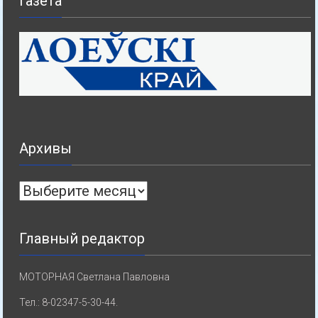
Газета
Архивы
Архивы
Главный редактор
МОТОРНАЯ Светлана Павловна
Тел.: 8-02347-5-30-44.