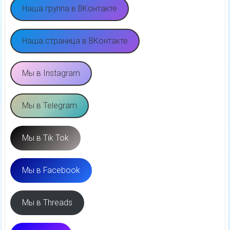
Наша группа в ВКонтакте
Наша страница в ВКонтакте
Мы в Instagram
Мы в Telegram
Мы в Tik Tok
Мы в Facebook
Мы в Threads