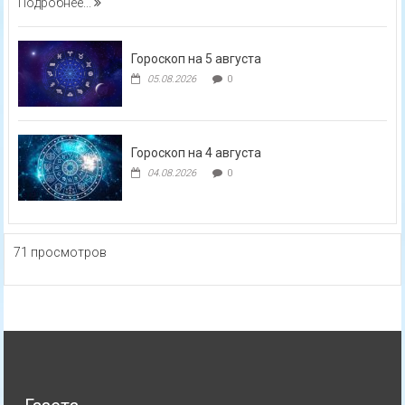
Подробнее...
Гороскоп на 5 августа
05.08.2026
0
Гороскоп на 4 августа
04.08.2026
0
71 просмотров