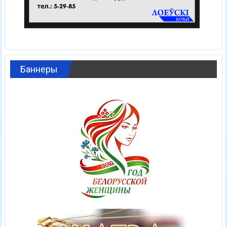
Баннеры