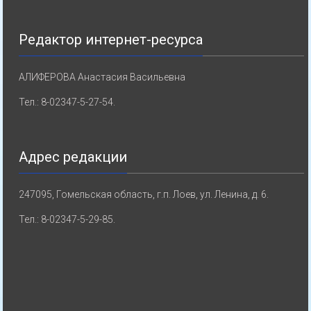
Редактор интернет-ресурса
АЛИФЕРОВА Анастасия Васильевна
Тел.: 8-02347-5-27-54.
Адрес редакции
247095, Гомельская область, г.п. Лоев, ул. Ленина, д. 6.
Тел.: 8-02347-5-29-85.