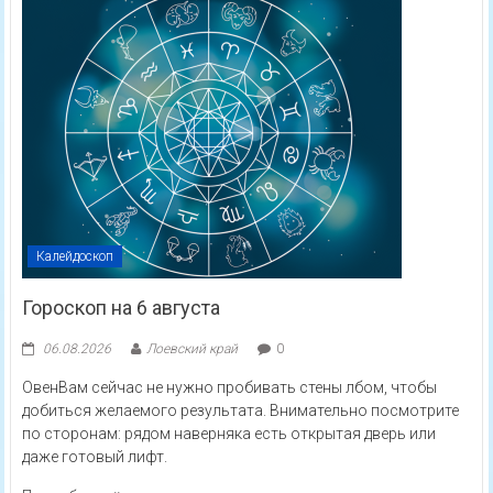
Калейдоскоп
Гороскоп на 6 августа
06.08.2026
Лоевский край
0
ОвенВам сейчас не нужно пробивать стены лбом, чтобы
добиться желаемого результата. Внимательно посмотрите
по сторонам: рядом наверняка есть открытая дверь или
даже готовый лифт.