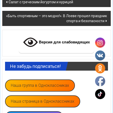
Навигация
Салат с греческим йогуртом и курицей
по
«Быть спортивным — это модно!». В Лоеве прошел праздник
записям
спорта и безопасности
Версия для слабовидящих
Не забудь подписаться!
Наша группа в Одноклассниках
Наша страница в Одноклассниках