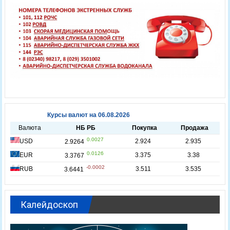
Калейдоскоп