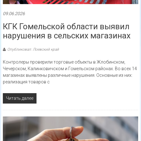
09.06.2026
КГК Гомельской области выявил
нарушения в сельских магазинах
Опубликовал: Лоевский край
Контролеры проверили торговые объекты в Жлобинском,
Чечерском, Калинковичском и Гомельском районах. Во всех 14
магазинах выявлены различные нарушения. Основные из них:
реализация товаров с
Читать далее