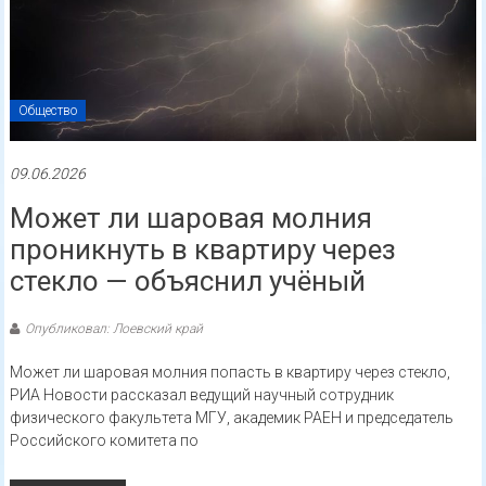
Общество
09.06.2026
Может ли шаровая молния
проникнуть в квартиру через
стекло — объяснил учёный
Опубликовал: Лоевский край
Может ли шаровая молния попасть в квартиру через стекло,
РИА Новости рассказал ведущий научный сотрудник
физического факультета МГУ, академик РАЕН и председатель
Российского комитета по