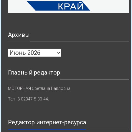
Архивы
Архивы
Главный редактор
МОТОРНАЯ Светлана Павловна
Тел.: 8-02347-5-30-44.
Редактор интернет-ресурса