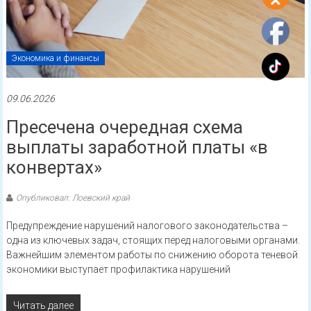
Экономика и финансы
09.06.2026
Пресечена очередная схема
выплаты заработной платы «в
конвертах»
Опубликовал: Лоевский край
Предупреждение нарушений налогового законодательства –
одна из ключевых задач, стоящих перед налоговыми органами.
Важнейшим элементом работы по снижению оборота теневой
экономики выступает профилактика нарушений
Читать далее