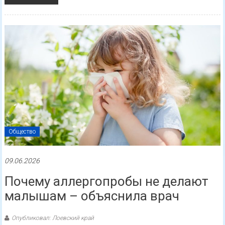
Общество
09.06.2026
Почему аллергопробы не делают
малышам – объяснила врач
Опубликовал: Лоевский край