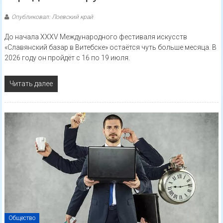
Опубликовал: Лоевский край
До начала XXXV Международного фестиваля искусств
«Славянский базар в Витебске» остаётся чуть больше месяца. В
2026 году он пройдёт с 16 по 19 июля.
Читать далее
Общество