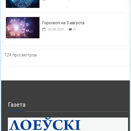
Гороскоп на 3 августа
03.08.2026
0
124 просмотров
Газета