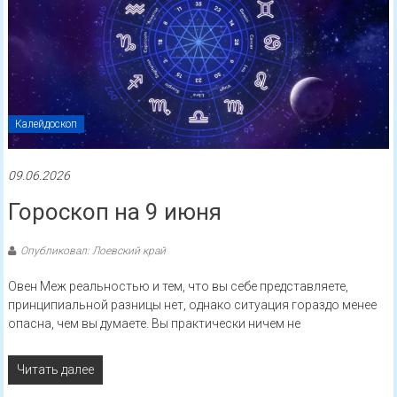
Калейдоскоп
09.06.2026
Гороскоп на 9 июня
Опубликовал: Лоевский край
Овен Меж реальностью и тем, что вы себе представляете,
принципиальной разницы нет, однако ситуация гораздо менее
опасна, чем вы думаете. Вы практически ничем не
Читать далее