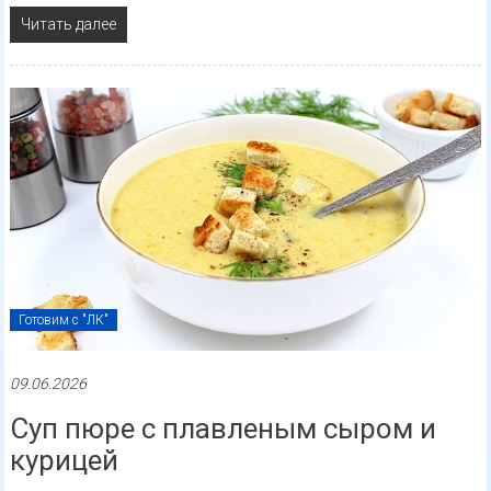
Читать далее
Готовим с "ЛК"
09.06.2026
Суп пюре с плавленым сыром и
курицей