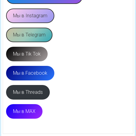
Мы в Instagram
Мы в Telegram
Мы в Tik Tok
Мы в Facebook
Мы в Threads
Мы в MAX