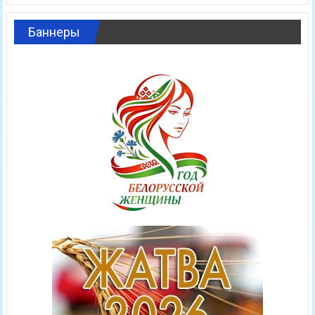
Баннеры