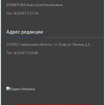
АЛИФЕРОВА Анастасия Васильевна
Тел.: 8-02347-5-27-54.
Адрес редакции
247095, Гомельская область, г.п. Лоев, ул. Ленина, д. 6.
Тел.: 8-02347-5-29-85.