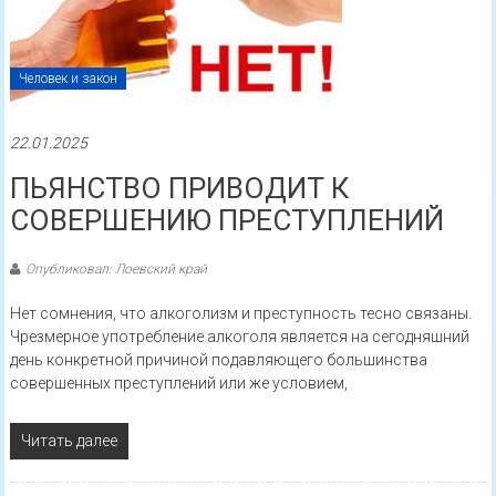
Человек и закон
22.01.2025
ПЬЯНСТВО ПРИВОДИТ К
СОВЕРШЕНИЮ ПРЕСТУПЛЕНИЙ
Опубликовал: Лоевский край
Нет сомнения, что алкоголизм и преступность тесно связаны.
Чрезмерное употребление алкоголя является на сегодняшний
день конкретной причиной подавляющего большинства
совершенных преступлений или же условием,
Читать далее