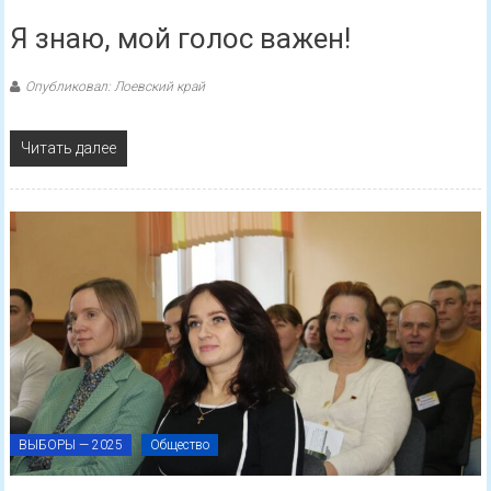
Я знаю, мой голос важен!
Опубликовал: Лоевский край
Читать далее
ВЫБОРЫ — 2025
Общество