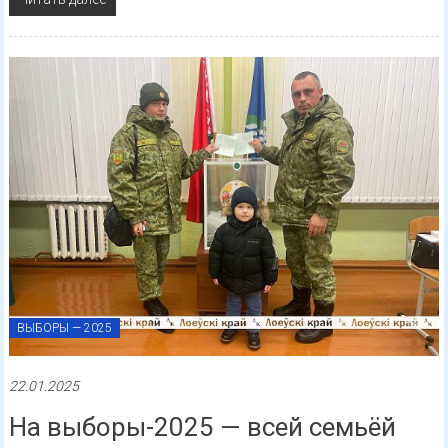
ВЫБОРЫ — 2025
22.01.2025
На выборы-2025 — всей семьёй