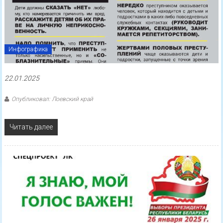
Инфографика
22.01.2025
Опубликовал: Лоевский край
Читать далее