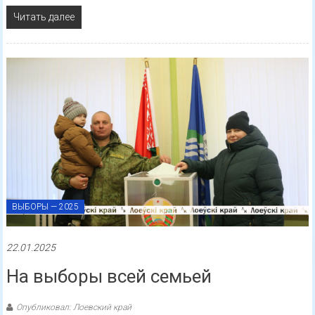
Читать далее
ВЫБОРЫ — 2025
22.01.2025
На выборы всей семьей
Опубликовал: Лоевский край