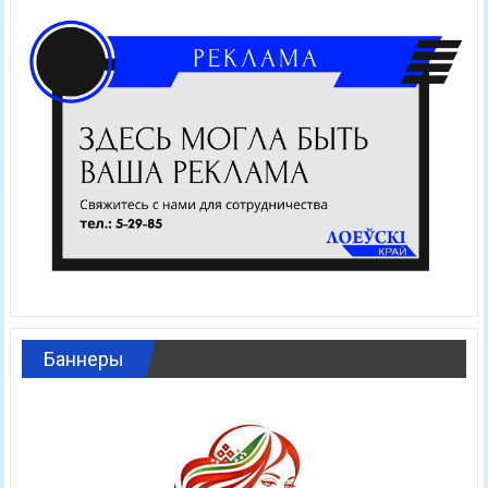
Баннеры