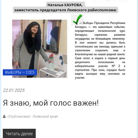
ВЫБОРЫ — 2025
22.01.2025
Я знаю, мой голос важен!
Опубликовал: Лоевский край
Читать далее