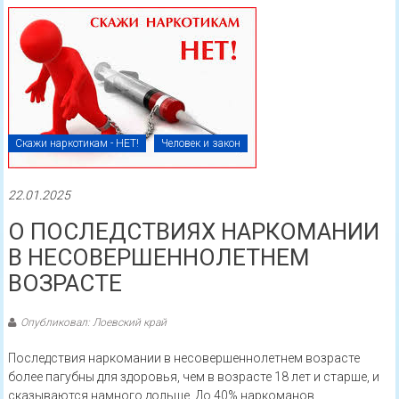
Скажи наркотикам - НЕТ!
Человек и закон
22.01.2025
О ПОСЛЕДСТВИЯХ НАРКОМАНИИ
В НЕСОВЕРШЕННОЛЕТНЕМ
ВОЗРАСТЕ
Опубликовал: Лоевский край
Последствия наркомании в несовершеннолетнем возрасте
более пагубны для здоровья, чем в возрасте 18 лет и старше, и
сказываются намного дольше. До 40% наркоманов