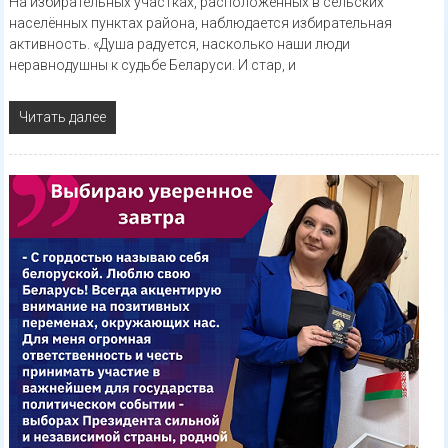
На избирательных участках, расположенных в сельских
населённых пунктах района, наблюдается избирательная
активность. «Душа радуется, насколько наши люди
неравнодушны к судьбе Беларуси. И стар, и
Читать далее