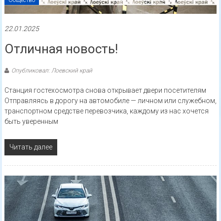
Общество
22.01.2025
Отличная новость!
Опубликовал: Лоевский край
Станция гостехосмотра снова открывает двери посетителям
Отправляясь в дорогу на автомобиле — личном или служебном,
транспортном средстве перевозчика, каждому из нас хочется
быть уверенным
Читать далее