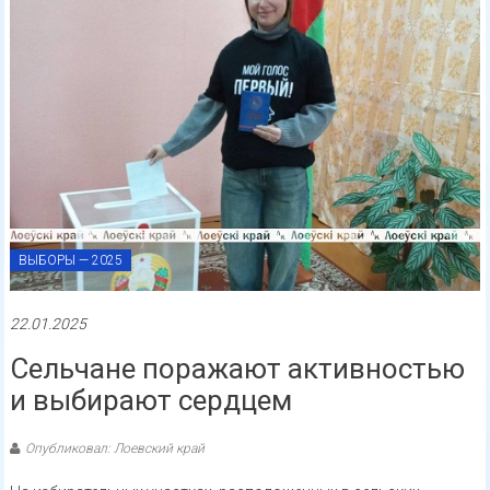
ВЫБОРЫ — 2025
22.01.2025
Сельчане поражают активностью
и выбирают сердцем
Опубликовал: Лоевский край