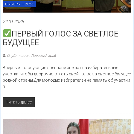
ВЫБОРЫ — 2025
22.01.2025
ПЕРВЫЙ ГОЛОС ЗА СВЕТЛОЕ
БУДУЩЕЕ
Опубликовал: Лоевский край
Впервые голосующие лоевчане спешат на избирательные
участки, чтобы досрочно отдать свой голос за светлое будущее
родной страны.Для молодых избирателей на память об участии
в
Читать далее