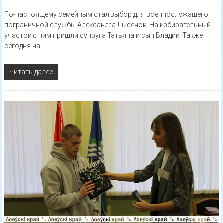
По-настоящему семейным стал выбор для военнослужащего
пограничной службы Александра Лысенок. На избирательный
участок с ним пришли супруга Татьяна и сын Владик. Также
сегодня на
Читать далее