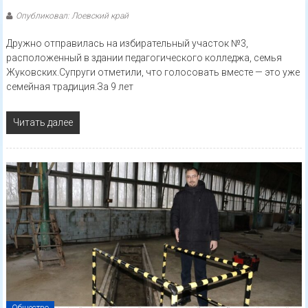
Опубликовал: Лоевский край
Дружно отправилась на избирательный участок №3,
расположенный в здании педагогического колледжа, семья
Жуковских.Супруги отметили, что голосовать вместе — это уже
семейная традиция.За 9 лет
Читать далее