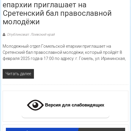
епархии приглашает на
Сретенский бал православной
молодёжи
Опубликовал: Лоевский край
Молодежный отдел Гомельской епархии приглашает на
Сретенский бал православной молодёжи, который пройдёт 8
февраля 2025 года в 17:00 по адресу: г. Гомель, ул. Ирининская,
Читать далее
Версия для слабовидящих