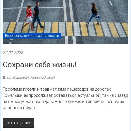
Безопасность жизнедеятельности
22.01.2025
Сохрани себе жизнь!
Опубликовал: Лоевский край
Проблема гибели и травматизма пешеходов на дорогах
Гомельщины продолжает оставаться актуальной, так как наезд
на пеших участников дорожного движения является одним из
основных видов
Читать далее