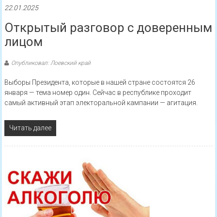
22.01.2025
Открытый разговор с доверенным
лицом
Опубликовал: Лоевский край
Выборы Президента, которые в нашей стране состоятся 26
января — тема номер один. Сейчас в республике проходит
самый активный этап электоральной кампании — агитация.
Читать далее