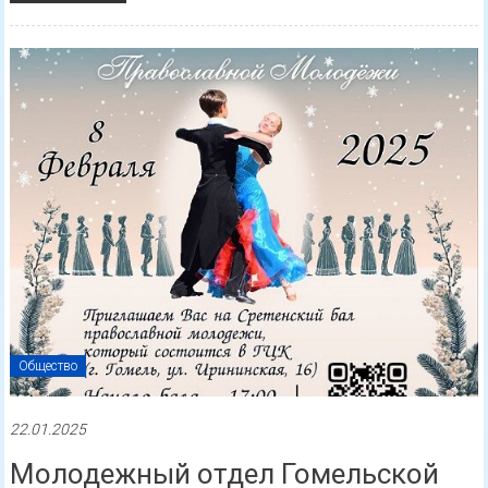
Общество
22.01.2025
Молодежный отдел Гомельской