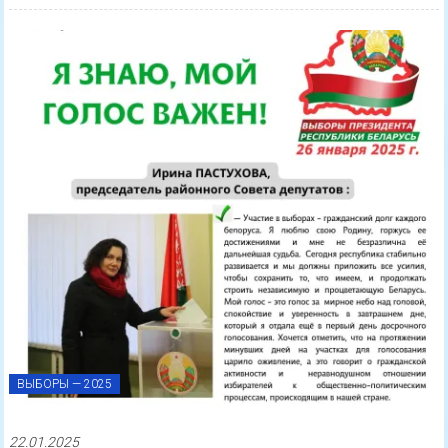
ВЫБОРЫ — 2025
22.01.2025