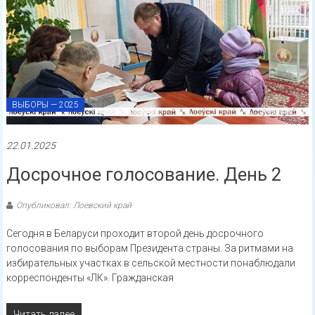
ВЫБОРЫ — 2025
22.01.2025
Досрочное голосование. День 2
Опубликовал: Лоевский край
Сегодня в Беларуси проходит второй день досрочного
голосования по выборам Президента страны. За ритмами на
избирательных участках в сельской местности понаблюдали
корреспонденты «ЛК». Гражданская
Читать далее