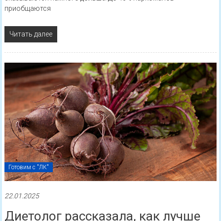
приобщаются
Читать далее
Готовим с "ЛК"
22.01.2025
Диетолог рассказала, как лучше