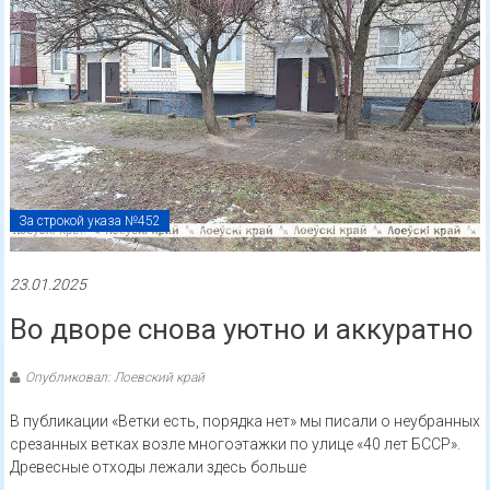
За строкой указа №452
23.01.2025
Во дворе снова уютно и аккуратно
Опубликовал: Лоевский край
В публикации «Ветки есть, порядка нет» мы писали о неубранных
срезанных ветках возле многоэтажки по улице «40 лет БССР».
Древесные отходы лежали здесь больше