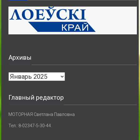
Архивы
Архивы
Главный редактор
МОТОРНАЯ Светлана Павловна
Тел.: 8-02347-5-30-44.