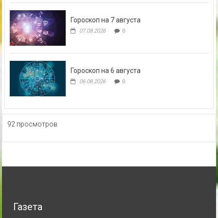
Гороскоп на 7 августа
07.08.2026
0
Гороскоп на 6 августа
06.08.2026
0
92 просмотров
Газета