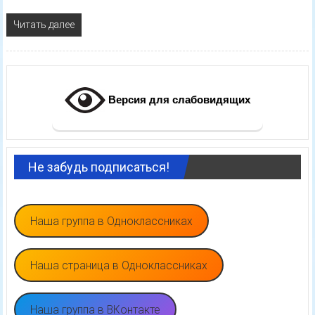
Читать далее
Версия для слабовидящих
Не забудь подписаться!
Наша группа в Одноклассниках
Наша страница в Одноклассниках
Наша группа в ВКонтакте