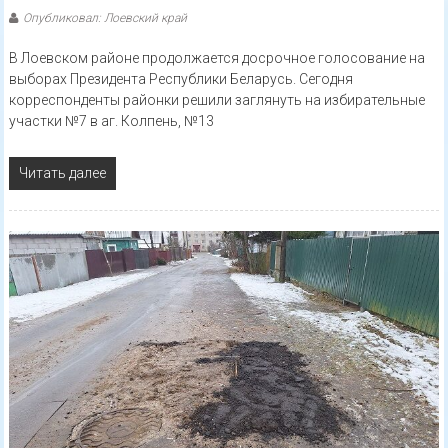
Опубликовал: Лоевский край
В Лоевском районе продолжается досрочное голосование на
выборах Президента Республики Беларусь. Сегодня
корреспонденты районки решили заглянуть на избирательные
участки №7 в аг. Колпень, №13
Читать далее