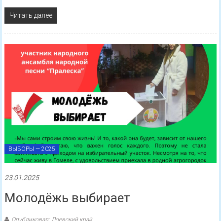
Читать далее
ВЫБОРЫ — 2025
23.01.2025
Молодёжь выбирает
Опубликовал: Лоевский край