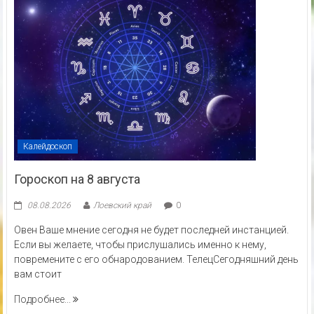
Калейдоскоп
Гороскоп на 8 августа
08.08.2026
Лоевский край
0
Овен Ваше мнение сегодня не будет последней инстанцией.
Если вы желаете, чтобы прислушались именно к нему,
повремените с его обнародованием. ТелецСегодняшний день
вам стоит
Подробнее...