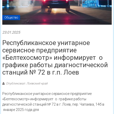
Общество
23.01.2025
Республиканское унитарное
сервисное предприятие
«Белтехосмотр» информирует о
графике работы диагностической
станций № 72 в г.п. Лоев
Опубликовал: Лоевский край
Республиканское унитарное сервисное предприятие
«Белтехосмотр» информирует о графике работы
диагностической станций № 72 в г. Лоев, пер. Чапаева, 14б в
январе 2025 года для