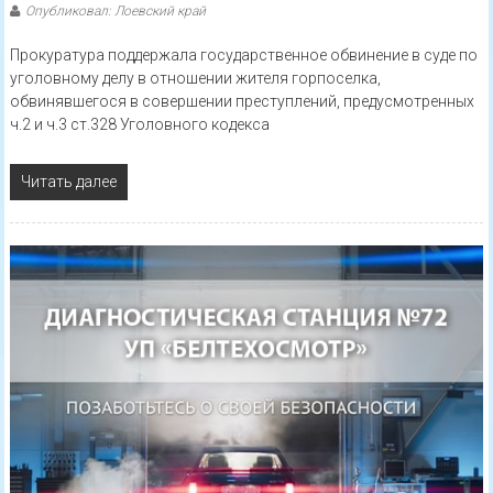
Опубликовал: Лоевский край
Прокуратура поддержала государственное обвинение в суде по
уголовному делу в отношении жителя горпоселка,
обвинявшегося в совершении преступлений, предусмотренных
ч.2 и ч.3 ст.328 Уголовного кодекса
Читать далее