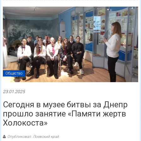
Общество
23.01.2025
Сегодня в музее битвы за Днепр
прошло занятие «Памяти жертв
Холокоста»
Опубликовал: Лоевский край