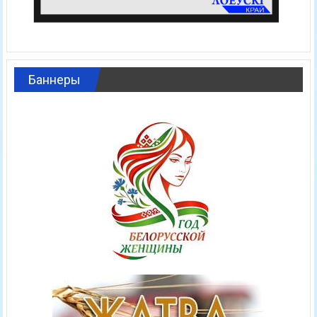
Баннеры