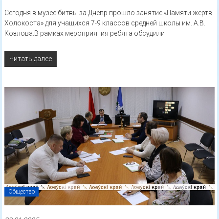
Сегодня в музее битвы за Днепр прошло занятие «Памяти жертв
Холокоста» для учащихся 7-9 классов средней школы им. А.В.
Козлова.В рамках мероприятия ребята обсудили
Читать далее
Общество