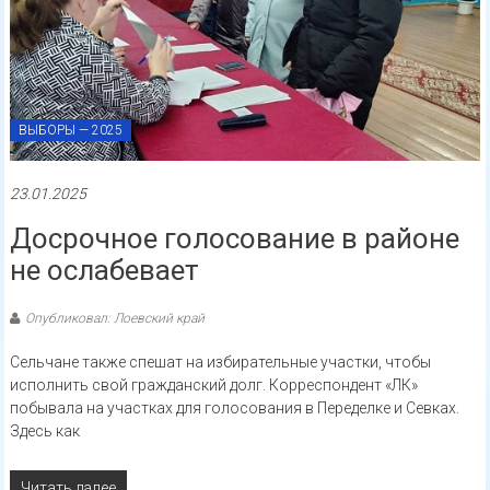
ВЫБОРЫ — 2025
23.01.2025
Досрочное голосование в районе
не ослабевает
Опубликовал: Лоевский край
Сельчане также спешат на избирательные участки, чтобы
исполнить свой гражданский долг. Корреспондент «ЛК»
побывала на участках для голосования в Переделке и Севках.
Здесь как
Читать далее