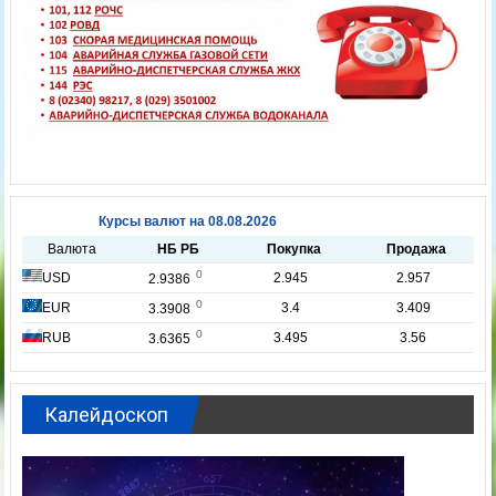
Калейдоскоп