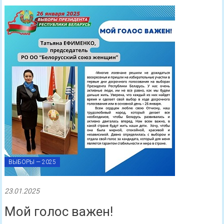
ВЫБОРЫ — 2025
23.01.2025
Мой голос важен!