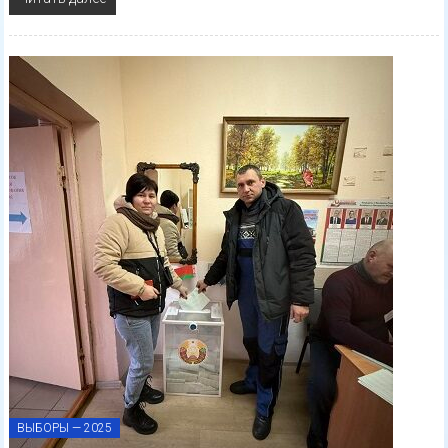
ВЫБОРЫ — 2025