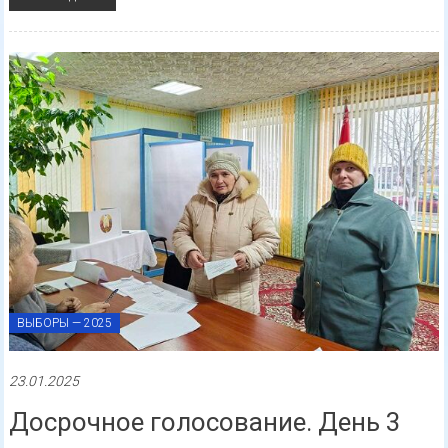
ВЫБОРЫ — 2025
23.01.2025
Досрочное голосование. День 3