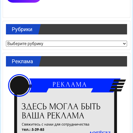
Рубрики
Рубрики
Реклама