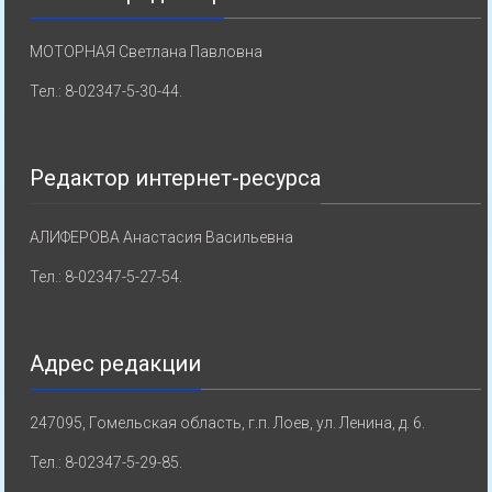
МОТОРНАЯ Светлана Павловна
Тел.: 8-02347-5-30-44.
Редактор интернет-ресурса
АЛИФЕРОВА Анастасия Васильевна
Тел.: 8-02347-5-27-54.
Адрес редакции
247095, Гомельская область, г.п. Лоев, ул. Ленина, д. 6.
Тел.: 8-02347-5-29-85.