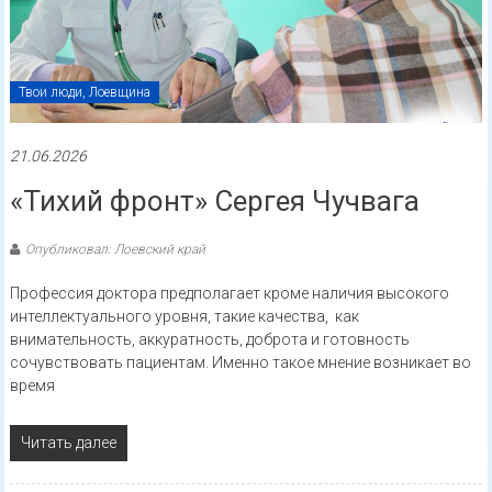
Твои люди, Лоевщина
21.06.2026
«Тихий фронт» Сергея Чучвага
Опубликовал: Лоевский край
Профессия доктора предполагает кроме наличия высокого
интеллектуального уровня, такие качества, как
внимательность, аккуратность, доброта и готовность
сочувствовать пациентам. Именно такое мнение возникает во
время
Читать далее