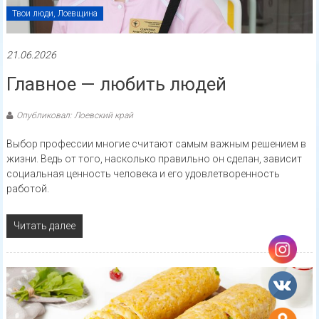
Твои люди, Лоевщина
21.06.2026
Главное — любить людей
Опубликовал: Лоевский край
Выбор профессии многие считают самым важным решением в
жизни. Ведь от того, насколько правильно он сделан, зависит
социальная ценность человека и его удовлетворенность
работой.
Читать далее