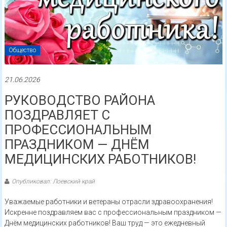
Общество
21.06.2026
РУКОВОДСТВО РАЙОНА
ПОЗДРАВЛЯЕТ С
ПРОФЕССИОНАЛЬНЫМ
ПРАЗДНИКОМ — ДНЁМ
МЕДИЦИНСКИХ РАБОТНИКОВ!
Опубликовал: Лоевский край
Уважаемые работники и ветераны отрасли здравоохранения!
Искренне поздравляем вас с профессиональным праздником —
Днём медицинских работников! Ваш труд — это ежедневный