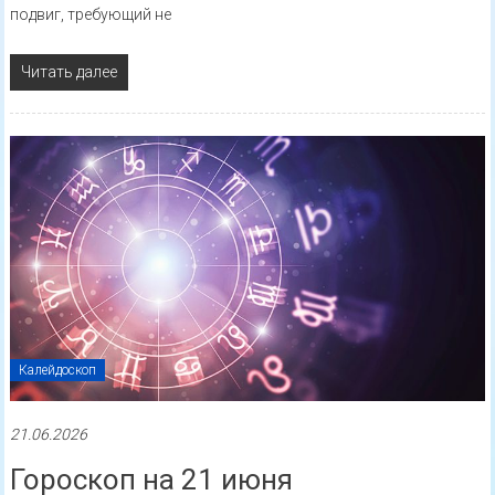
подвиг, требующий не
Читать далее
Калейдоскоп
21.06.2026
Гороскоп на 21 июня