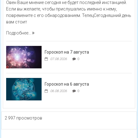
Овен Ваше мнение сегодня не будет последней инстанцией.
Если вы желаете, чтобы прислушались именно к нему,
повремените с его обнародованием. ТелецСегодняшний день
вам стоит
Подробнее...
Гороскоп на 7 августа
07.08.2026
0
Гороскоп на 6 августа
06.08.2026
0
2 997 просмотров