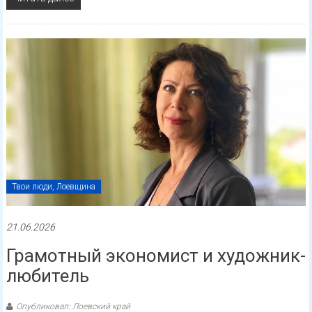
Твои люди, Лоевщина
21.06.2026
Грамотный экономист и художник-
любитель
Опубликовал: Лоевский край