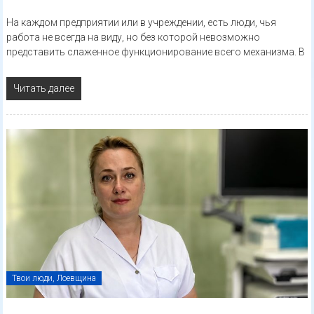
На каждом предприятии или в учреждении, есть люди, чья
работа не всегда на виду, но без которой невозможно
представить слаженное функционирование всего механизма. В
Читать далее
Твои люди, Лоевщина