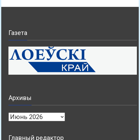
Газета
Архивы
Архивы
Главный редактор