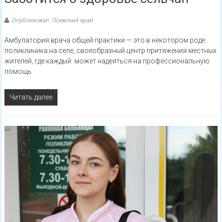
Опубликовал: Лоевский край
Амбулатория врача общей практики — это в некотором роде
поликлиника на селе, своеобразный центр притяжения местных
жителей, где каждый может надеяться на профессиональную
помощь
Читать далее