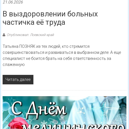
21.06.2026
В выздоровлении больных
частичка её труда
Опубликовал: Лоевский край
Татьяна ПОЗНЯК из тех людей, кто стремится
совершенствоваться и развиваться в выбранном деле. А еще
специалист не боится брать на себя ответственность за
слаженную
Читать далее