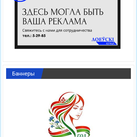
Баннеры